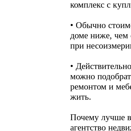
комплекс с куп
• Обычно стоим
доме ниже, чем
при несоизмери
• Действительно
можно подобрат
ремонтом и мебе
жить.
Почему лучше в
агентство недви