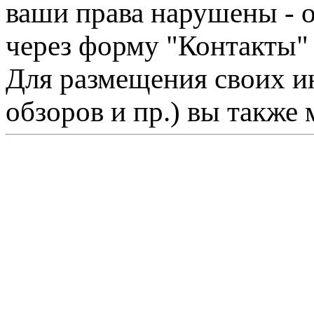
ваши права нарушены - 
через форму "Контакты"
Для размещения своих ин
обзоров и пр.) вы также