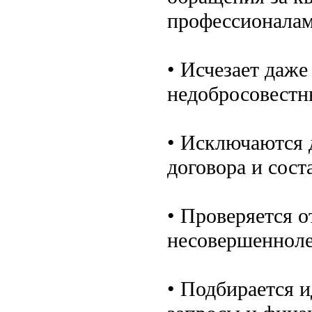
профессионалам
• Исчезает даже
недобросовестн
• Исключаются 
договора и сост
• Проверяется 
несовершенноле
• Подбирается 