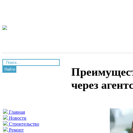
Преимущест
Найти
через агент
Главная
Новости
Строительство
Ремонт