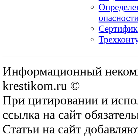
Определе
опасност
Сертифика
Трехконт
Информационный некомме
krestikom.ru ©
При цитировании и испо
ссылка на сайт обязатель
Статьи на сайт добавляю