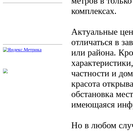
метров в тольк
комплексах.
Актуальные цен
отличаться в за
или района. Кро
характеристики
частности и дом
красота открыва
обстановка мест
имеющаяся инфр
Но в любом слу