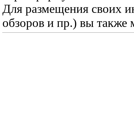
Для размещения своих ин
обзоров и пр.) вы также