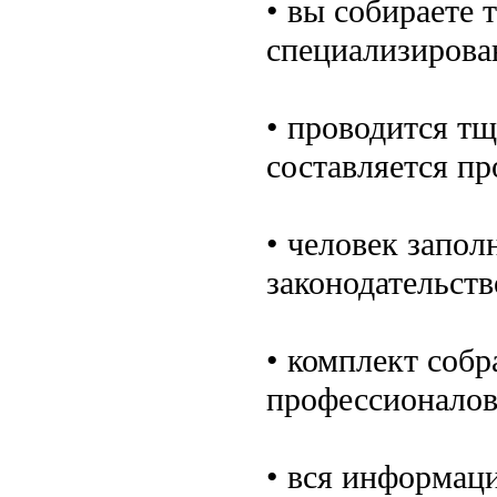
• вы собираете 
специализирова
• проводится тщ
составляется пр
• человек запол
законодательст
• комплект собр
профессионалов
• вся информаци