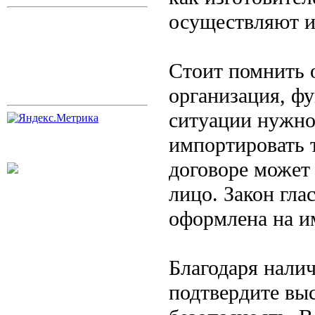
осуществляют и
Стоит помнить о
организация, ф
ситуации нужно 
импортировать 
договоре может
лицо. Закон гла
оформлена на и
Благодаря нали
подтвердите выс