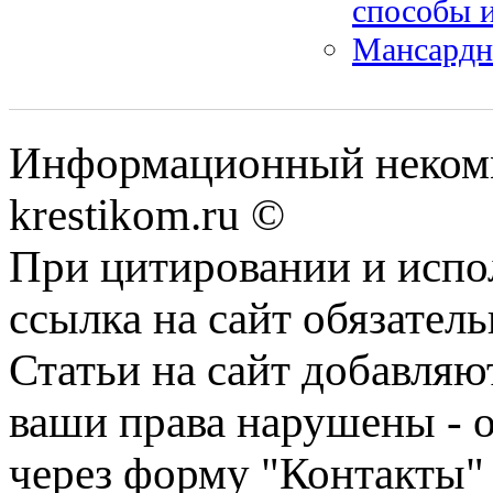
способы 
Мансардн
Информационный некомме
krestikom.ru ©
При цитировании и испо
ссылка на сайт обязатель
Статьи на сайт добавляю
ваши права нарушены - 
через форму "Контакты"