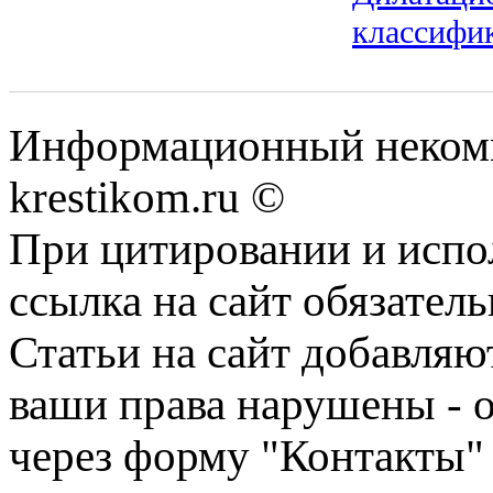
классифик
Информационный некомме
krestikom.ru ©
При цитировании и испо
ссылка на сайт обязатель
Статьи на сайт добавляю
ваши права нарушены - 
через форму "Контакты"