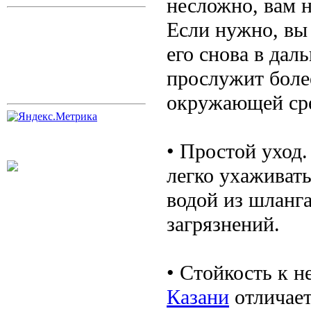
несложно, вам н
Если нужно, вы
его снова в дал
прослужит более
окружающей ср
• Простой уход.
легко ухаживать
водой из шланга
загрязнений.
• Стойкость к 
Казани
отличает