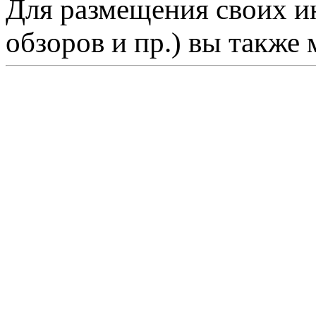
Для размещения своих ин
обзоров и пр.) вы также