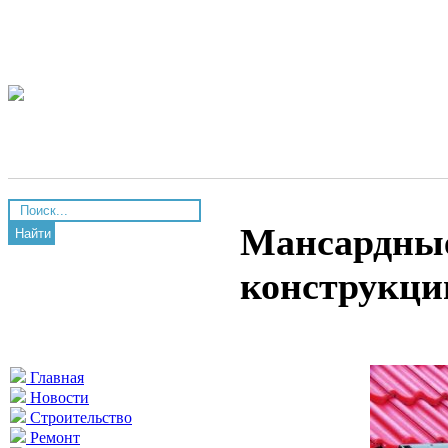
Мансардные
Найти
конструкци
Главная
Новости
Строительство
Ремонт