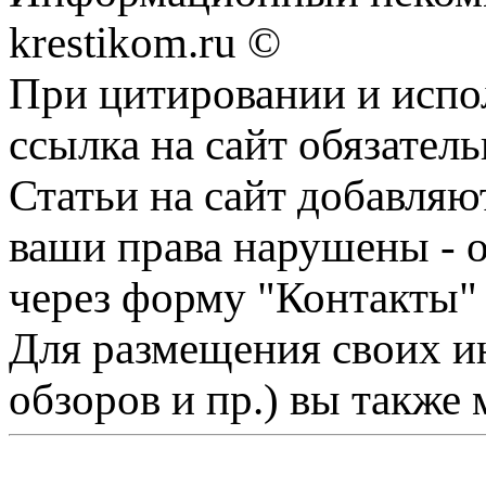
krestikom.ru ©
При цитировании и испо
ссылка на сайт обязатель
Статьи на сайт добавляю
ваши права нарушены - 
через форму "Контакты"
Для размещения своих ин
обзоров и пр.) вы также