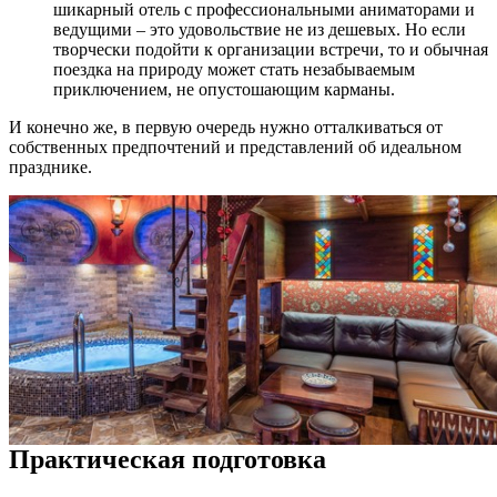
шикарный отель с профессиональными аниматорами и
ведущими – это удовольствие не из дешевых. Но если
творчески подойти к организации встречи, то и обычная
поездка на природу может стать незабываемым
приключением, не опустошающим карманы.
И конечно же, в первую очередь нужно отталкиваться от
собственных предпочтений и представлений об идеальном
празднике.
Практическая подготовка