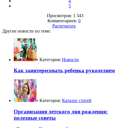
4
5
Просмотров: 1 343
Комментариев:
0
Распечатать
Другие новости по теме:
• Категория:
Новости
Как заинтересовать ребенка рукоделием
• Категория:
Каталог статей
Организация детского дня рождения:
полезные советы