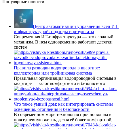
Популярные новости
Центр автоматизации управления всей ИТ-
инфраструктурой: подходы и результаты
Современная ИТ-инфраструктура — это сложный
механизм. В нем одновременно работают десятки
систем,
Правила разводки водопровода в квартире:
коллекторная или тройниковая система
Правильная организация водопроводной системы в
квартире — залог комфортного и безопасного
Что такое умный дом: как интегрировать системы
освещения, отопления и безопасности
В современном мире технология прочно вошла в
повседневную жизнь, делая её более комфортной,