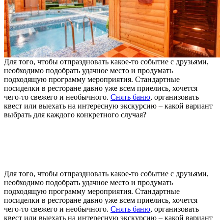
Для того, чтобы отпраздновать какое-то событие с друзьями,
необходимо подобрать удачное место и продумать
подходящую программу мероприятия. Стандартные
посиделки в ресторане давно уже всем приелись, хочется
чего-то свежего и необычного.
Снять баню
, организовать
квест или выехать на интересную экскурсию – какой вариант
выбрать для каждого конкретного случая?
Для того, чтобы отпраздновать какое-то событие с друзьями,
необходимо подобрать удачное место и продумать
подходящую программу мероприятия. Стандартные
посиделки в ресторане давно уже всем приелись, хочется
чего-то свежего и необычного.
Снять баню
, организовать
квест или выехать на интересную экскурсию – какой вариант