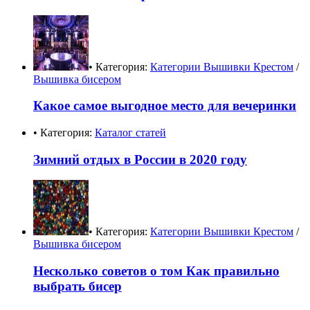
• Категория:
Категории Вышивки Крестом
/
Вышивка бисером
Какое самое выгодное место для вечеринки
• Категория:
Каталог статей
Зимний отдых в России в 2020 году
• Категория:
Категории Вышивки Крестом
/
Вышивка бисером
Несколько советов о том Как правильно
выбрать бисер