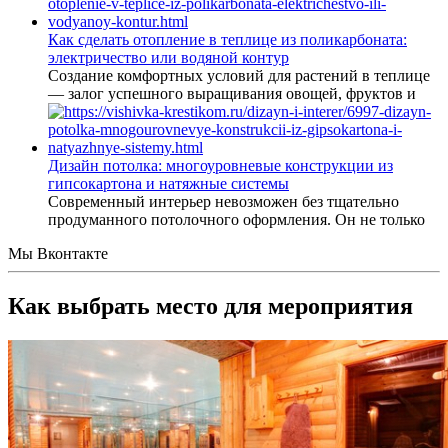
Как сделать отопление в теплице из поликарбоната:
электричество или водяной контур
Создание комфортных условий для растений в теплице
— залог успешного выращивания овощей, фруктов и
Дизайн потолка: многоуровневые конструкции из
гипсокартона и натяжные системы
Современный интерьер невозможен без тщательно
продуманного потолочного оформления. Он не только
Мы Вконтакте
Как выбрать место для мероприятия