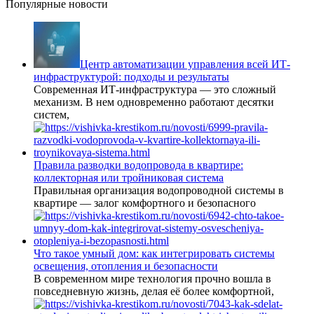
Популярные новости
Центр автоматизации управления всей ИТ-
инфраструктурой: подходы и результаты
Современная ИТ-инфраструктура — это сложный
механизм. В нем одновременно работают десятки
систем,
Правила разводки водопровода в квартире:
коллекторная или тройниковая система
Правильная организация водопроводной системы в
квартире — залог комфортного и безопасного
Что такое умный дом: как интегрировать системы
освещения, отопления и безопасности
В современном мире технология прочно вошла в
повседневную жизнь, делая её более комфортной,