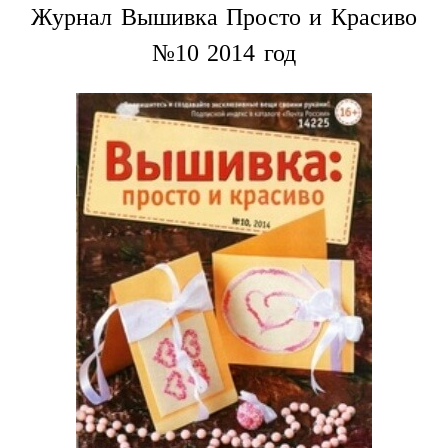
Журнал Вышивка Просто и Красиво
№10 2014 год