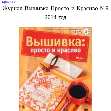
красиво
Журнал Вышивка Просто и Красиво №9
2014 год