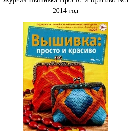
Журнал Вышивка Просто и Красиво №5
2014 год