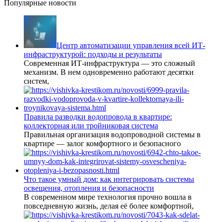
Популярные новости
Центр автоматизации управления всей ИТ-
инфраструктурой: подходы и результаты
Современная ИТ-инфраструктура — это сложный
механизм. В нем одновременно работают десятки
систем,
Правила разводки водопровода в квартире:
коллекторная или тройниковая система
Правильная организация водопроводной системы в
квартире — залог комфортного и безопасного
Что такое умный дом: как интегрировать системы
освещения, отопления и безопасности
В современном мире технология прочно вошла в
повседневную жизнь, делая её более комфортной,