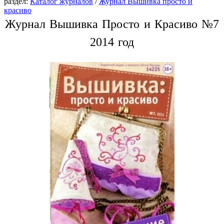
раздел:
Каталог журналов
/
Журнал Вышивка просто и
красиво
Журнал Вышивка Просто и Красиво №7
2014 год