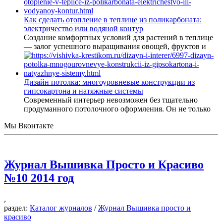
Как сделать отопление в теплице из поликарбоната:
электричество или водяной контур
Создание комфортных условий для растений в теплице
— залог успешного выращивания овощей, фруктов и
Дизайн потолка: многоуровневые конструкции из
гипсокартона и натяжные системы
Современный интерьер невозможен без тщательно
продуманного потолочного оформления. Он не только
Мы Вконтакте
Журнал Вышивка Просто и Красиво
№10 2014 год
,
раздел:
Каталог журналов
/
Журнал Вышивка просто и
красиво