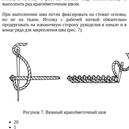
выполнить ряд краеобметочным швом.
При выполнении шва петли фиксировать на стежке основы,
но не на ткани. Иголку с рабочей ниткой обязательно
продергивать на изнаночную сторону рукоделия в начале и в
конце ряда для закрепления шва (рис. 7).
Рисунок 7. Вязаный краеобметочный шов
20
1