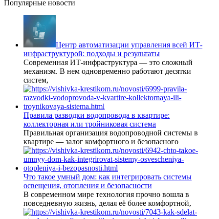
Популярные новости
Центр автоматизации управления всей ИТ-
инфраструктурой: подходы и результаты
Современная ИТ-инфраструктура — это сложный
механизм. В нем одновременно работают десятки
систем,
Правила разводки водопровода в квартире:
коллекторная или тройниковая система
Правильная организация водопроводной системы в
квартире — залог комфортного и безопасного
Что такое умный дом: как интегрировать системы
освещения, отопления и безопасности
В современном мире технология прочно вошла в
повседневную жизнь, делая её более комфортной,