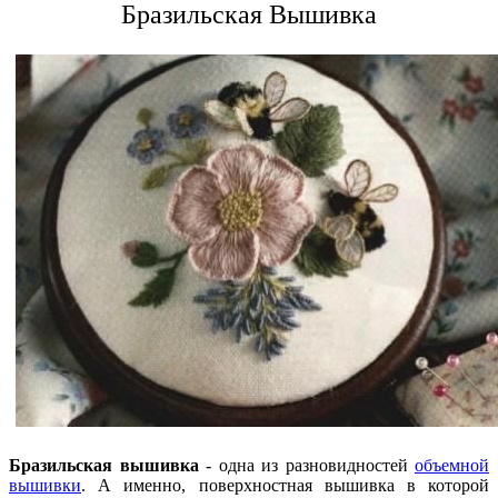
Бразильская Вышивка
Бразильская вышивка
- одна из разновидностей
объемной
вышивки
. А именно, поверхностная вышивка в которой