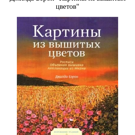
цветов"