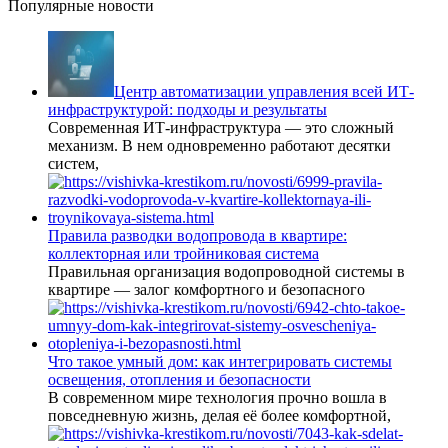
Популярные новости
Центр автоматизации управления всей ИТ-
инфраструктурой: подходы и результаты
Современная ИТ-инфраструктура — это сложный
механизм. В нем одновременно работают десятки
систем,
Правила разводки водопровода в квартире:
коллекторная или тройниковая система
Правильная организация водопроводной системы в
квартире — залог комфортного и безопасного
Что такое умный дом: как интегрировать системы
освещения, отопления и безопасности
В современном мире технология прочно вошла в
повседневную жизнь, делая её более комфортной,