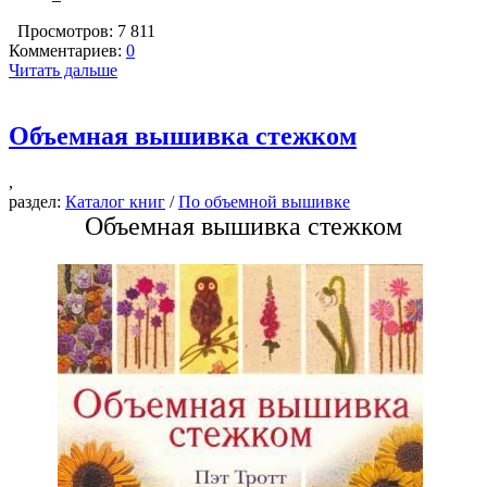
Просмотров: 7 811
Комментариев:
0
Читать дальше
Объемная вышивка стежком
,
раздел:
Каталог книг
/
По объемной вышивке
Объемная вышивка стежком