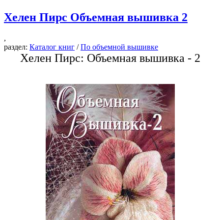
Хелен Пирс Объемная вышивка 2
,
раздел:
Каталог книг
/
По объемной вышивке
Хелен Пирс: Объемная вышивка - 2