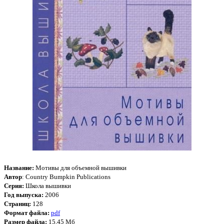
Название:
Мотивы для объемной вышивки
Автор
: Country Bumpkin Publications
Серия:
Школа вышивки
Год выпуска:
2006
Страниц:
128
Формат файла:
pdf
Размер файла:
15,45 Мб