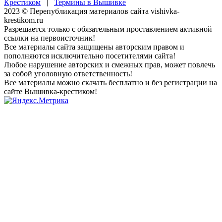
Крестиком
|
Термины в Вышивке
2023 © Перепубликация материалов сайта vishivka-
krestikom.ru
Разрешается только с обязательным проставлением активной
ссылки на первоисточник!
Все материалы сайта защищены авторским правом и
пополняются исключительно посетителями сайта!
Любое нарушение авторских и смежных прав, может повлечь
за собой уголовную ответственность!
Все материалы можно скачать бесплатно и без регистрации на
сайте Вышивка-крестиком!