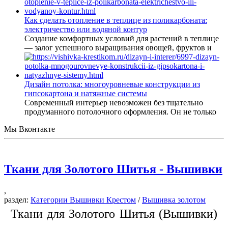
Как сделать отопление в теплице из поликарбоната:
электричество или водяной контур
Создание комфортных условий для растений в теплице
— залог успешного выращивания овощей, фруктов и
Дизайн потолка: многоуровневые конструкции из
гипсокартона и натяжные системы
Современный интерьер невозможен без тщательно
продуманного потолочного оформления. Он не только
Мы Вконтакте
Ткани для Золотого Шитья - Вышивки
,
раздел:
Категории Вышивки Крестом
/
Вышивка золотом
Ткани для Золотого Шитья (Вышивки)