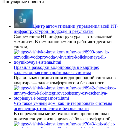
Популярные новости
Центр автоматизации управления всей ИТ-
инфраструктурой: подходы и результаты
Современная ИТ-инфраструктура — это сложный
механизм. В нем одновременно работают десятки
систем,
Правила разводки водопровода в квартире:
коллекторная или тройниковая система
Правильная организация водопроводной системы в
квартире — залог комфортного и безопасного
Что такое умный дом: как интегрировать системы
освещения, отопления и безопасности
В современном мире технология прочно вошла в
повседневную жизнь, делая её более комфортной,