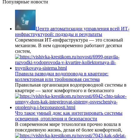
Популярные новости
Центр автоматизации управления всей ИТ-
инфраструктурой: подходы и результаты
Современная ИТ-инфраструктура — это сложный
механизм. В нем одновременно работают десятки
систем,
Правила разводки водопровода в квартире:
коллекторная или тройниковая система
Правильная организация водопроводной системы в
квартире — залог комфортного и безопасного
Что такое умный дом: как интегрировать системы
освещения, отопления и безопасности
В современном мире технология прочно вошла в
повседневную жизнь, делая её более комфортной,