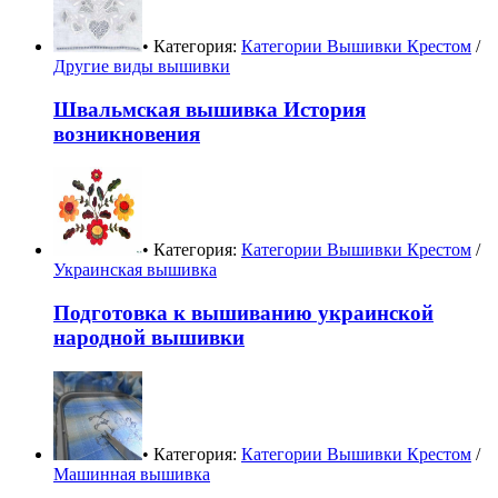
• Категория:
Категории Вышивки Крестом
/
Другие виды вышивки
Швальмская вышивка История
возникновения
• Категория:
Категории Вышивки Крестом
/
Украинская вышивка
Подготовка к вышиванию украинской
народной вышивки
• Категория:
Категории Вышивки Крестом
/
Машинная вышивка