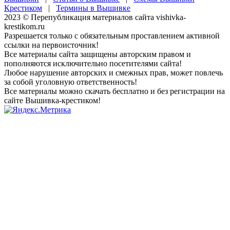
Крестиком
|
Термины в Вышивке
2023 © Перепубликация материалов сайта vishivka-
krestikom.ru
Разрешается только с обязательным проставлением активной
ссылки на первоисточник!
Все материалы сайта защищены авторским правом и
пополняются исключительно посетителями сайта!
Любое нарушение авторских и смежных прав, может повлечь
за собой уголовную ответственность!
Все материалы можно скачать бесплатно и без регистрации на
сайте Вышивка-крестиком!