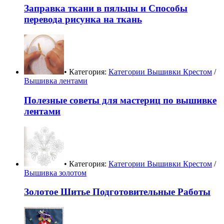
Заправка ткани в пяльцы и Способы
перевода рисунка на ткань
• Категория:
Категории Вышивки Крестом
/
Вышивка лентами
Полезные советы для мастериц по вышивке
лентами
• Категория:
Категории Вышивки Крестом
/
Вышивка золотом
Золотое Шитье Подготовительные Работы