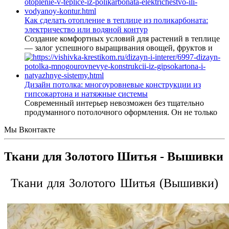
Как сделать отопление в теплице из поликарбоната:
электричество или водяной контур
Создание комфортных условий для растений в теплице
— залог успешного выращивания овощей, фруктов и
Дизайн потолка: многоуровневые конструкции из
гипсокартона и натяжные системы
Современный интерьер невозможен без тщательно
продуманного потолочного оформления. Он не только
Мы Вконтакте
Ткани для Золотого Шитья - Вышивки
Ткани для Золотого Шитья (Вышивки)