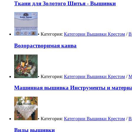
Ткани для Золотого Шитья - Вышивки
• Категория:
Категории Вышивки Крестом
/
В
Водорастворимая канва
• Категория:
Категории Вышивки Крестом
/
М
Машинная вышивка Инструменты и матери
• Категория:
Категории Вышивки Крестом
/
В
Виды вышивки