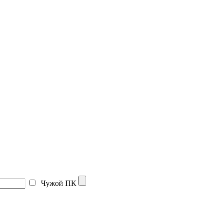
Чужой ПК