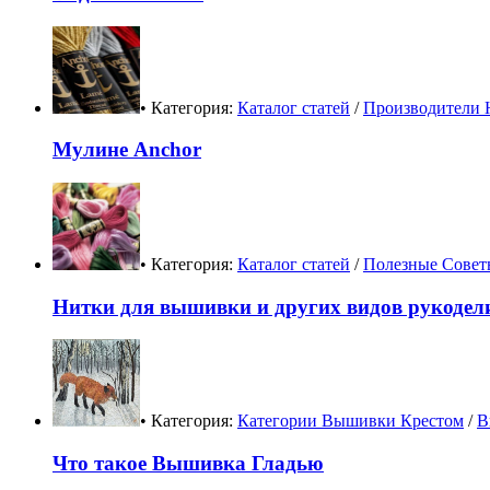
• Категория:
Каталог статей
/
Производители 
Мулине Anchor
• Категория:
Каталог статей
/
Полезные Совет
Нитки для вышивки и других видов рукодел
• Категория:
Категории Вышивки Крестом
/
В
Что такое Вышивка Гладью