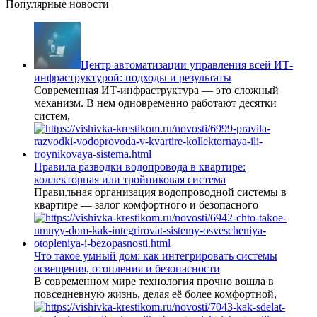
Популярные новости
Центр автоматизации управления всей ИТ-
инфраструктурой: подходы и результаты
Современная ИТ-инфраструктура — это сложный
механизм. В нем одновременно работают десятки
систем,
Правила разводки водопровода в квартире:
коллекторная или тройниковая система
Правильная организация водопроводной системы в
квартире — залог комфортного и безопасного
Что такое умный дом: как интегрировать системы
освещения, отопления и безопасности
В современном мире технология прочно вошла в
повседневную жизнь, делая её более комфортной,