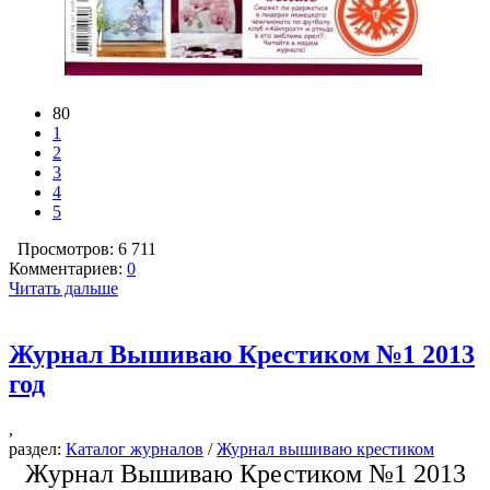
80
1
2
3
4
5
Просмотров: 6 711
Комментариев:
0
Читать дальше
Журнал Вышиваю Крестиком №1 2013
год
,
раздел:
Каталог журналов
/
Журнал вышиваю крестиком
Журнал Вышиваю Крестиком №1 2013