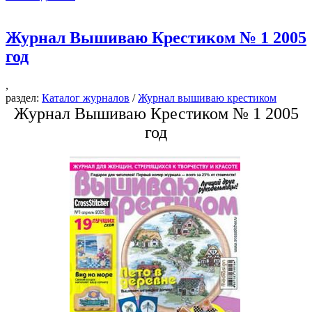
Журнал Вышиваю Крестиком № 1 2005
год
,
раздел:
Каталог журналов
/
Журнал вышиваю крестиком
Журнал Вышиваю Крестиком № 1 2005
год