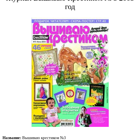
год
Название:
Вышиваю крестиком №3