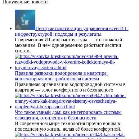
Популярные новости
Центр автоматизации управления всей ИТ-
инфраструктурой: подходы и результаты
Современная ИТ-инфраструктура — это сложный
механизм. В нем одновременно работают десятки
систем,
Правила разводки водопровода в квартире:
коллекторная или тройниковая система
Правильная организация водопроводной системы в
квартире — залог комфортного и безопасного
Что такое умный дом: как интегрировать системы
освещения, отопления и безопасности
В современном мире технология прочно вошла в
повседневную жизнь, делая её более комфортной,