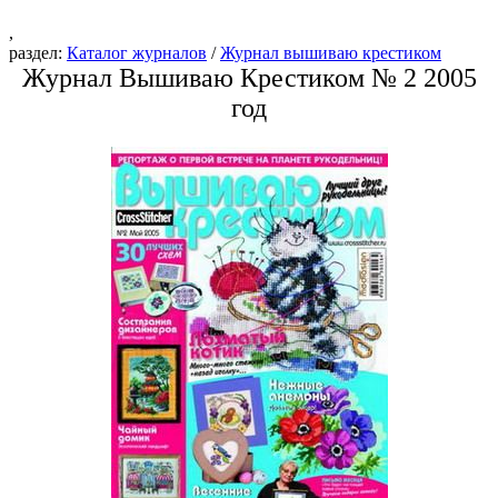
,
раздел:
Каталог журналов
/
Журнал вышиваю крестиком
Журнал Вышиваю Крестиком № 2 2005
год