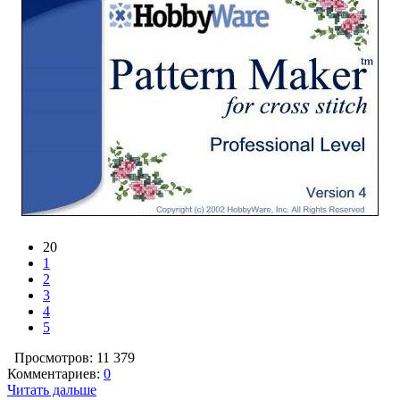
20
1
2
3
4
5
Просмотров: 11 379
Комментариев:
0
Читать дальше