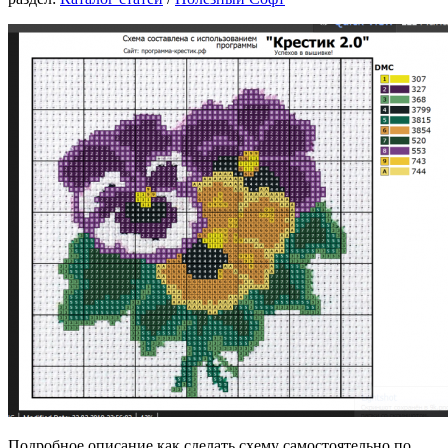
Подробное описание как сделать схему самостоятельно по