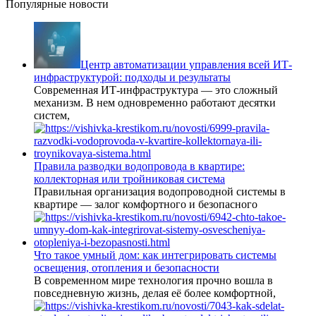
Популярные новости
Центр автоматизации управления всей ИТ-
инфраструктурой: подходы и результаты
Современная ИТ-инфраструктура — это сложный
механизм. В нем одновременно работают десятки
систем,
Правила разводки водопровода в квартире:
коллекторная или тройниковая система
Правильная организация водопроводной системы в
квартире — залог комфортного и безопасного
Что такое умный дом: как интегрировать системы
освещения, отопления и безопасности
В современном мире технология прочно вошла в
повседневную жизнь, делая её более комфортной,