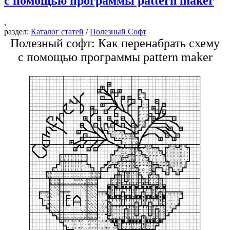
с помощью программы pattern maker
,
раздел:
Каталог статей
/
Полезный Софт
Полезный софт: Как перенабрать схему
с помощью программы pattern maker