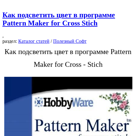
Как подсветить цвет в программе
Pattern Maker for Cross Stich
,
раздел:
Каталог статей
/
Полезный Софт
Как подсветить цвет в программе Pattern
Maker for Cross - Stich