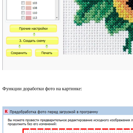
Функции доработки фото на картинке: