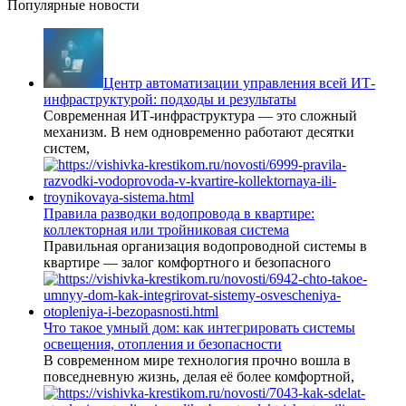
Популярные новости
Центр автоматизации управления всей ИТ-
инфраструктурой: подходы и результаты
Современная ИТ-инфраструктура — это сложный
механизм. В нем одновременно работают десятки
систем,
Правила разводки водопровода в квартире:
коллекторная или тройниковая система
Правильная организация водопроводной системы в
квартире — залог комфортного и безопасного
Что такое умный дом: как интегрировать системы
освещения, отопления и безопасности
В современном мире технология прочно вошла в
повседневную жизнь, делая её более комфортной,