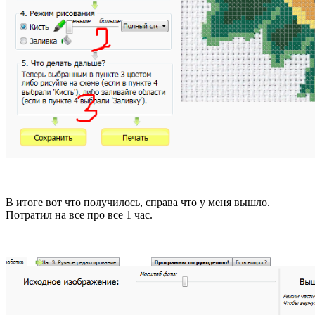
В итоге вот что получилось, справа что у меня вышло.
Потратил на все про все 1 час.