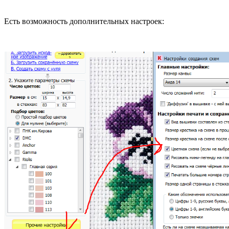
Есть возможность дополнительных настроек: