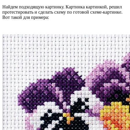
Найдем подходящую картинку. Картинка картинкой, решил
протестировать и сделать схему по готовой схеме-картинке.
Вот такой для примера: