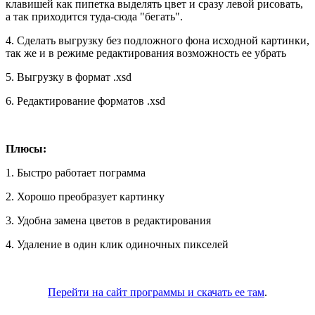
клавишей как пипетка выделять цвет и сразу левой рисовать,
а так приходится туда-сюда "бегать".
4. Сделать выгрузку без подложного фона исходной картинки,
так же и в режиме редактирования возможность ее убрать
5. Выгрузку в формат .xsd
6. Редактирование форматов .xsd
Плюсы:
1. Быстро работает пограмма
2. Хорошо преобразует картинку
3. Удобна замена цветов в редактирования
4. Удаление в один клик одиночных пикселей
Перейти на сайт программы и скачать ее там
.