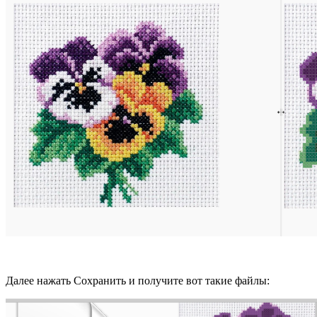
Далее нажать Сохранить и получите вот такие файлы: