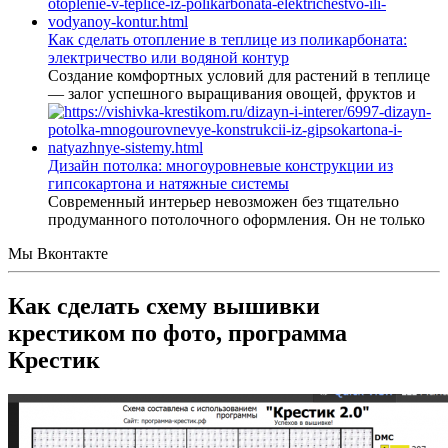
Как сделать отопление в теплице из поликарбоната:
электричество или водяной контур
Создание комфортных условий для растений в теплице
— залог успешного выращивания овощей, фруктов и
Дизайн потолка: многоуровневые конструкции из
гипсокартона и натяжные системы
Современный интерьер невозможен без тщательно
продуманного потолочного оформления. Он не только
Мы Вконтакте
Как сделать схему вышивки
крестиком по фото, программа
Крестик