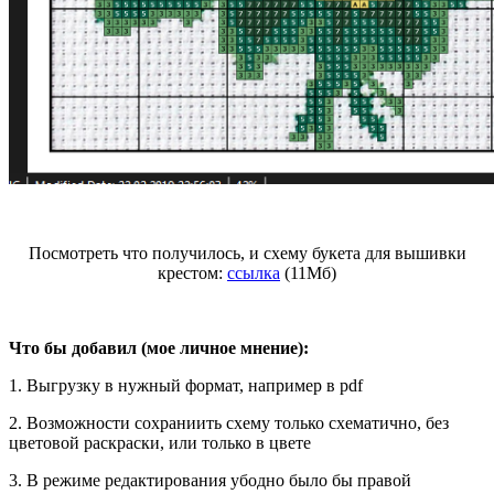
Посмотреть что получилось, и схему букета для вышивки
крестом:
ссылка
(11Мб)
Что бы добавил (мое личное мнение):
1. Выгрузку в нужный формат, например в pdf
2. Возможности сохраниить схему только схематично, без
цветовой раскраски, или только в цвете
3. В режиме редактирования убодно было бы правой