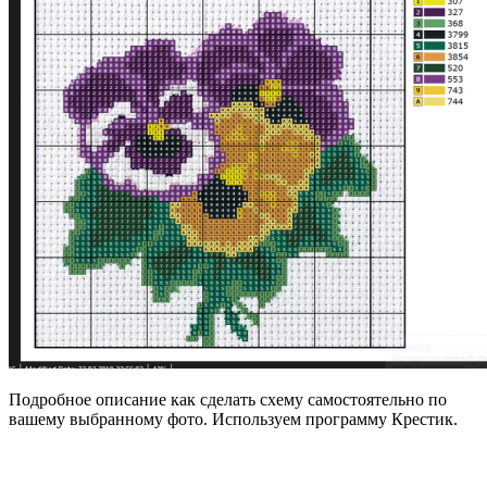
Подробное описание как сделать схему самостоятельно по
вашему выбранному фото. Используем программу Крестик.