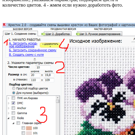
количество цветов. 4 - жмем если нужно доработоть фото.