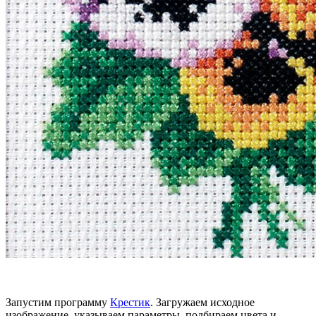
Запустим программу
Крестик
. Загружаем исходное
изображение, указываем параметры, подбираем цвета и