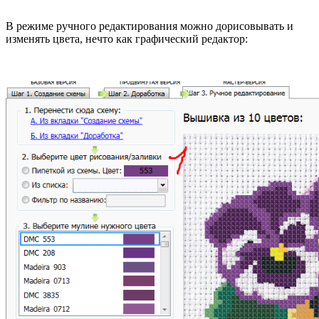
В режиме ручного редактирования можно дорисовывать и
изменять цвета, нечто как графический редактор: