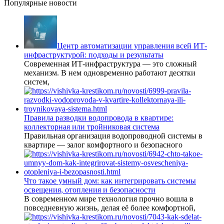
Популярные новости
Центр автоматизации управления всей ИТ-
инфраструктурой: подходы и результаты
Современная ИТ-инфраструктура — это сложный
механизм. В нем одновременно работают десятки
систем,
Правила разводки водопровода в квартире:
коллекторная или тройниковая система
Правильная организация водопроводной системы в
квартире — залог комфортного и безопасного
Что такое умный дом: как интегрировать системы
освещения, отопления и безопасности
В современном мире технология прочно вошла в
повседневную жизнь, делая её более комфортной,