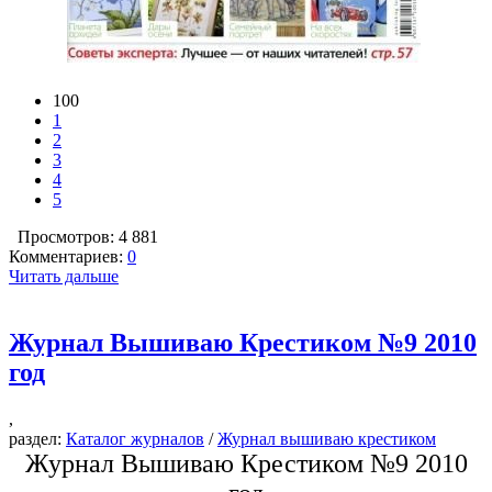
100
1
2
3
4
5
Просмотров: 4 881
Комментариев:
0
Читать дальше
Журнал Вышиваю Крестиком №9 2010
год
,
раздел:
Каталог журналов
/
Журнал вышиваю крестиком
Журнал Вышиваю Крестиком №9 2010