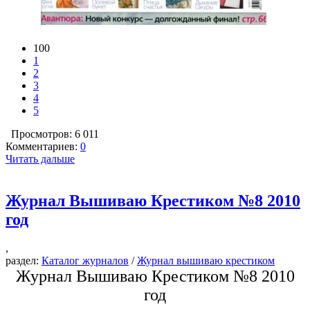
100
1
2
3
4
5
Просмотров: 6 011
Комментариев:
0
Читать дальше
Журнал Вышиваю Крестиком №8 2010
год
,
раздел:
Каталог журналов
/
Журнал вышиваю крестиком
Журнал Вышиваю Крестиком №8 2010
год