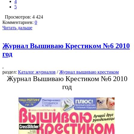
4
5
Просмотров: 4 424
Комментариев:
0
Читать дальше
Журнал Вышиваю Крестиком №6 2010
год
,
раздел:
Каталог журналов
/
Журнал вышиваю крестиком
Журнал Вышиваю Крестиком №6 2010
год