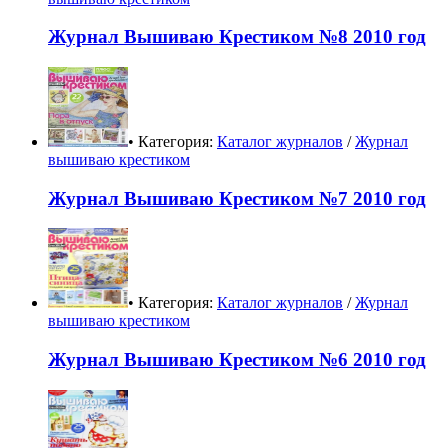
Журнал Вышиваю Крестиком №8 2010 год
• Категория:
Каталог журналов
/
Журнал
вышиваю крестиком
Журнал Вышиваю Крестиком №7 2010 год
• Категория:
Каталог журналов
/
Журнал
вышиваю крестиком
Журнал Вышиваю Крестиком №6 2010 год