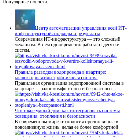
Популярные новости
Центр автоматизации управления всей ИТ-
инфраструктурой: подходы и результаты
Современная ИТ-инфраструктура — это сложный
механизм. В нем одновременно работают десятки
систем,
Правила разводки водопровода в квартире:
коллекторная или тройниковая система
Правильная организация водопроводной системы в
квартире — залог комфортного и безопасного
Что такое умный дом: как интегрировать системы
освещения, отопления и безопасности
В современном мире технология прочно вошла в
повседневную жизнь, делая её более комфортной,