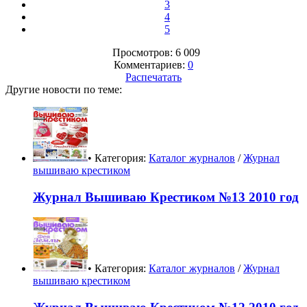
3
4
5
Просмотров: 6 009
Комментариев:
0
Распечатать
Другие новости по теме:
• Категория:
Каталог журналов
/
Журнал
вышиваю крестиком
Журнал Вышиваю Крестиком №13 2010 год
• Категория:
Каталог журналов
/
Журнал
вышиваю крестиком