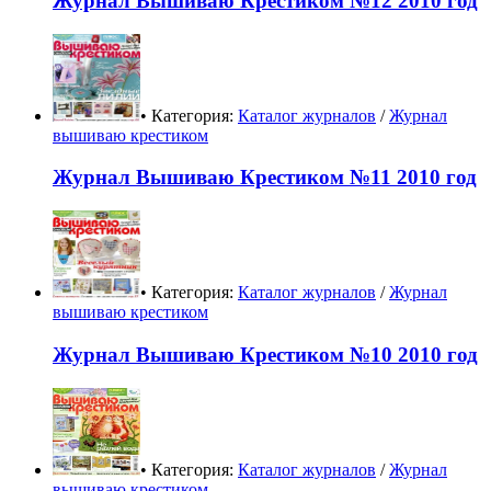
Журнал Вышиваю Крестиком №12 2010 год
• Категория:
Каталог журналов
/
Журнал
вышиваю крестиком
Журнал Вышиваю Крестиком №11 2010 год
• Категория:
Каталог журналов
/
Журнал
вышиваю крестиком
Журнал Вышиваю Крестиком №10 2010 год
• Категория:
Каталог журналов
/
Журнал
вышиваю крестиком