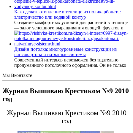
Как сделать отопление в теплице из поликарбоната:
электричество или водяной контур
Создание комфортных условий для растений в теплице
— залог успешного выращивания овощей, фруктов и
Дизайн потолка: многоуровневые конструкции из
гипсокартона и натяжные системы
Современный интерьер невозможен без тщательно
продуманного потолочного оформления. Он не только
Мы Вконтакте
Журнал Вышиваю Крестиком №9 2010
год
Журнал Вышиваю Крестиком №9 2010
год