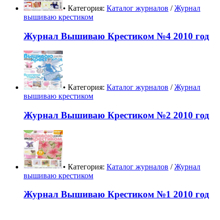
• Категория:
Каталог журналов
/
Журнал
вышиваю крестиком
Журнал Вышиваю Крестиком №4 2010 год
• Категория:
Каталог журналов
/
Журнал
вышиваю крестиком
Журнал Вышиваю Крестиком №2 2010 год
• Категория:
Каталог журналов
/
Журнал
вышиваю крестиком
Журнал Вышиваю Крестиком №1 2010 год