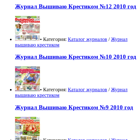
Журнал Вышиваю Крестиком №12 2010 год
• Категория:
Каталог журналов
/
Журнал
вышиваю крестиком
Журнал Вышиваю Крестиком №10 2010 год
• Категория:
Каталог журналов
/
Журнал
вышиваю крестиком
Журнал Вышиваю Крестиком №9 2010 год