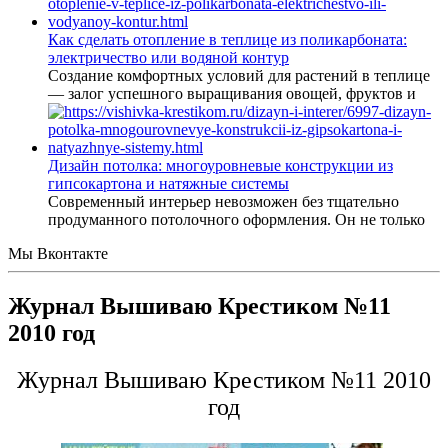
Как сделать отопление в теплице из поликарбоната:
электричество или водяной контур
Создание комфортных условий для растений в теплице
— залог успешного выращивания овощей, фруктов и
Дизайн потолка: многоуровневые конструкции из
гипсокартона и натяжные системы
Современный интерьер невозможен без тщательно
продуманного потолочного оформления. Он не только
Мы Вконтакте
Журнал Вышиваю Крестиком №11
2010 год
Журнал Вышиваю Крестиком №11 2010
год