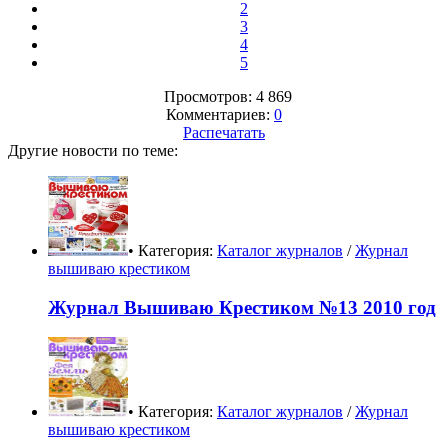
2
3
4
5
Просмотров: 4 869
Комментариев:
0
Распечатать
Другие новости по теме:
• Категория:
Каталог журналов
/
Журнал
вышиваю крестиком
Журнал Вышиваю Крестиком №13 2010 год
• Категория:
Каталог журналов
/
Журнал
вышиваю крестиком