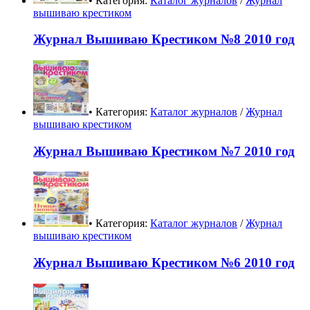
• Категория:
Каталог журналов
/
Журнал
вышиваю крестиком
Журнал Вышиваю Крестиком №8 2010 год
• Категория:
Каталог журналов
/
Журнал
вышиваю крестиком
Журнал Вышиваю Крестиком №7 2010 год
• Категория:
Каталог журналов
/
Журнал
вышиваю крестиком
Журнал Вышиваю Крестиком №6 2010 год