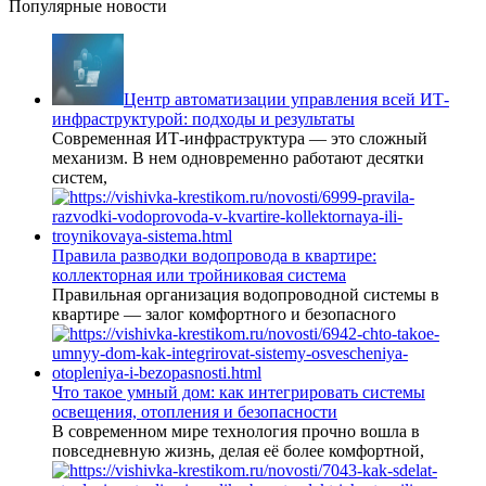
Популярные новости
Центр автоматизации управления всей ИТ-
инфраструктурой: подходы и результаты
Современная ИТ-инфраструктура — это сложный
механизм. В нем одновременно работают десятки
систем,
Правила разводки водопровода в квартире:
коллекторная или тройниковая система
Правильная организация водопроводной системы в
квартире — залог комфортного и безопасного
Что такое умный дом: как интегрировать системы
освещения, отопления и безопасности
В современном мире технология прочно вошла в
повседневную жизнь, делая её более комфортной,