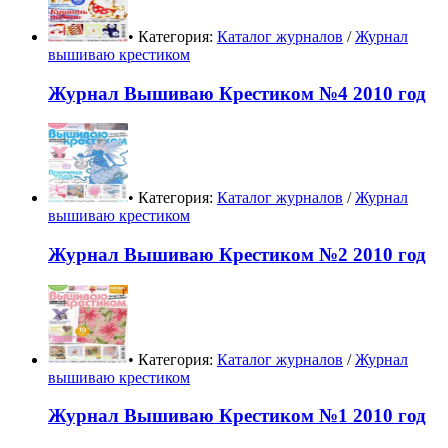
• Категория:
Каталог журналов
/
Журнал
вышиваю крестиком
Журнал Вышиваю Крестиком №4 2010 год
• Категория:
Каталог журналов
/
Журнал
вышиваю крестиком
Журнал Вышиваю Крестиком №2 2010 год
• Категория:
Каталог журналов
/
Журнал
вышиваю крестиком
Журнал Вышиваю Крестиком №1 2010 год