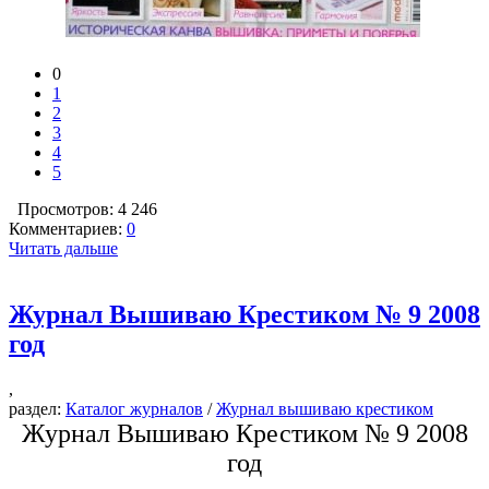
0
1
2
3
4
5
Просмотров: 4 246
Комментариев:
0
Читать дальше
Журнал Вышиваю Крестиком № 9 2008
год
,
раздел:
Каталог журналов
/
Журнал вышиваю крестиком
Журнал Вышиваю Крестиком № 9 2008
год