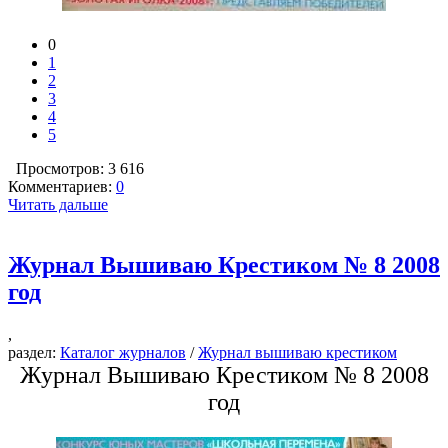
0
1
2
3
4
5
Просмотров: 3 616
Комментариев:
0
Читать дальше
Журнал Вышиваю Крестиком № 8 2008
год
,
раздел:
Каталог журналов
/
Журнал вышиваю крестиком
Журнал Вышиваю Крестиком № 8 2008
год