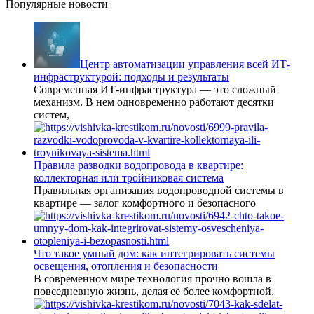
Популярные новости
Центр автоматизации управления всей ИТ-
инфраструктурой: подходы и результаты
Современная ИТ-инфраструктура — это сложный
механизм. В нем одновременно работают десятки
систем,
Правила разводки водопровода в квартире:
коллекторная или тройниковая система
Правильная организация водопроводной системы в
квартире — залог комфортного и безопасного
Что такое умный дом: как интегрировать системы
освещения, отопления и безопасности
В современном мире технология прочно вошла в
повседневную жизнь, делая её более комфортной,