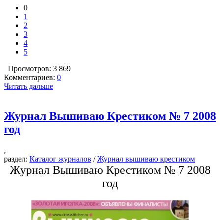
0
1
2
3
4
5
Просмотров: 3 869
Комментариев:
0
Читать дальше
Журнал Вышиваю Крестиком № 7 2008
год
,
раздел:
Каталог журналов
/
Журнал вышиваю крестиком
Журнал Вышиваю Крестиком № 7 2008
год