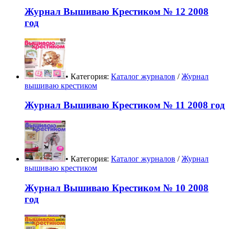
Журнал Вышиваю Крестиком № 12 2008
год
• Категория:
Каталог журналов
/
Журнал
вышиваю крестиком
Журнал Вышиваю Крестиком № 11 2008 год
• Категория:
Каталог журналов
/
Журнал
вышиваю крестиком
Журнал Вышиваю Крестиком № 10 2008
год