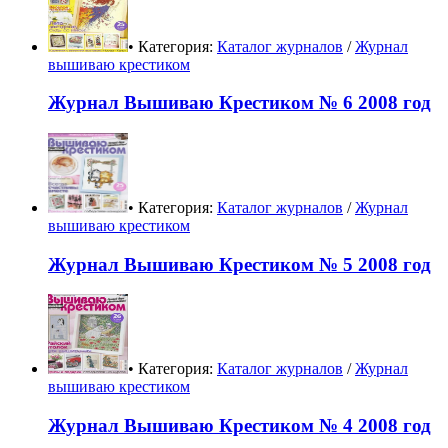
• Категория:
Каталог журналов
/
Журнал
вышиваю крестиком
Журнал Вышиваю Крестиком № 6 2008 год
• Категория:
Каталог журналов
/
Журнал
вышиваю крестиком
Журнал Вышиваю Крестиком № 5 2008 год
• Категория:
Каталог журналов
/
Журнал
вышиваю крестиком
Журнал Вышиваю Крестиком № 4 2008 год