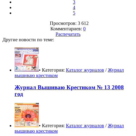
3
4
5
Просмотров: 3 612
Комментариев:
0
Распечатать
Другие новости по теме:
• Категория:
Каталог журналов
/
Журнал
вышиваю крестиком
Журнал Вышиваю Крестиком № 13 2008
год
• Категория:
Каталог журналов
/
Журнал
вышиваю крестиком