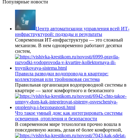
Популярные новости
Центр автоматизации управления всей ИТ-
инфраструктурой: подходы и результаты
Современная ИТ-инфраструктура — это сложный
механизм. В нем одновременно работают десятки
систем,
Правила разводки водопровода в квартире:
коллекторная или тройниковая система
Правильная организация водопроводной системы в
квартире — залог комфортного и безопасного
Что такое умный дом: как интегрировать системы
освещения, отопления и безопасности
В современном мире технология прочно вошла в
повседневную жизнь, делая её более комфортной,