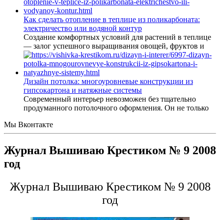
Как сделать отопление в теплице из поликарбоната:
электричество или водяной контур
Создание комфортных условий для растений в теплице
— залог успешного выращивания овощей, фруктов и
Дизайн потолка: многоуровневые конструкции из
гипсокартона и натяжные системы
Современный интерьер невозможен без тщательно
продуманного потолочного оформления. Он не только
Мы Вконтакте
Журнал Вышиваю Крестиком № 9 2008
год
Журнал Вышиваю Крестиком № 9 2008
год