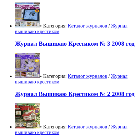
• Категория:
Каталог журналов
/
Журнал
вышиваю крестиком
Журнал Вышиваю Крестиком № 3 2008 год
• Категория:
Каталог журналов
/
Журнал
вышиваю крестиком
Журнал Вышиваю Крестиком № 2 2008 год
• Категория:
Каталог журналов
/
Журнал
вышиваю крестиком