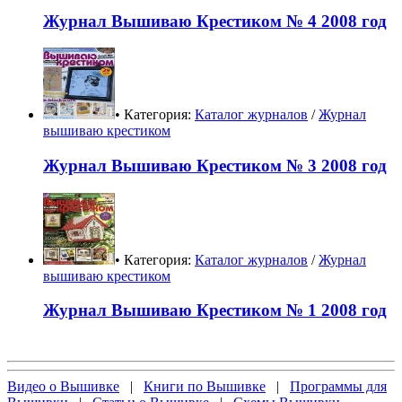
Журнал Вышиваю Крестиком № 4 2008 год
• Категория:
Каталог журналов
/
Журнал
вышиваю крестиком
Журнал Вышиваю Крестиком № 3 2008 год
• Категория:
Каталог журналов
/
Журнал
вышиваю крестиком
Журнал Вышиваю Крестиком № 1 2008 год
Видео о Вышивке
|
Книги по Вышивке
|
Программы для