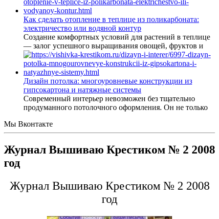
Как сделать отопление в теплице из поликарбоната:
электричество или водяной контур
Создание комфортных условий для растений в теплице
— залог успешного выращивания овощей, фруктов и
Дизайн потолка: многоуровневые конструкции из
гипсокартона и натяжные системы
Современный интерьер невозможен без тщательно
продуманного потолочного оформления. Он не только
Мы Вконтакте
Журнал Вышиваю Крестиком № 2 2008
год
Журнал Вышиваю Крестиком № 2 2008
год