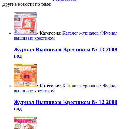
Другие новости по теме:
• Категория:
Каталог журналов
/
Журнал
вышиваю крестиком
Журнал Вышиваю Крестиком № 13 2008
год
• Категория:
Каталог журналов
/
Журнал
вышиваю крестиком
Журнал Вышиваю Крестиком № 12 2008
год