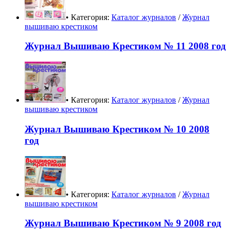
• Категория:
Каталог журналов
/
Журнал
вышиваю крестиком
Журнал Вышиваю Крестиком № 11 2008 год
• Категория:
Каталог журналов
/
Журнал
вышиваю крестиком
Журнал Вышиваю Крестиком № 10 2008
год
• Категория:
Каталог журналов
/
Журнал
вышиваю крестиком
Журнал Вышиваю Крестиком № 9 2008 год