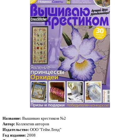
Название:
Вышиваю крестиком №2
Автор:
Коллектив авторов
Издательство:
ООО "Гейм Ленд"
Год издания:
2008