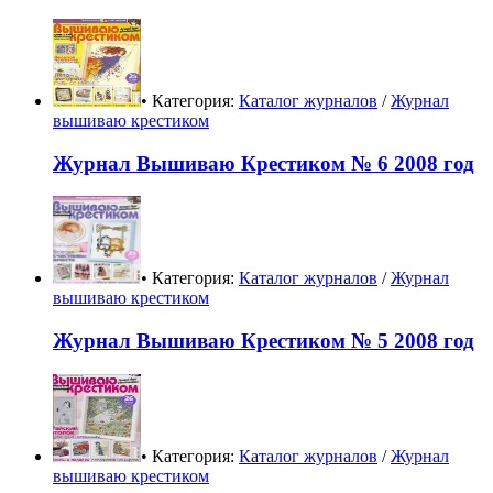
• Категория:
Каталог журналов
/
Журнал
вышиваю крестиком
Журнал Вышиваю Крестиком № 6 2008 год
• Категория:
Каталог журналов
/
Журнал
вышиваю крестиком
Журнал Вышиваю Крестиком № 5 2008 год
• Категория:
Каталог журналов
/
Журнал
вышиваю крестиком