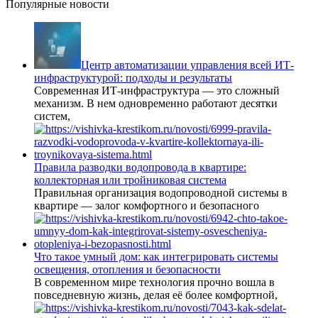
Популярные новости
Центр автоматизации управления всей ИТ-
инфраструктурой: подходы и результаты
Современная ИТ-инфраструктура — это сложный
механизм. В нем одновременно работают десятки
систем,
Правила разводки водопровода в квартире:
коллекторная или тройниковая система
Правильная организация водопроводной системы в
квартире — залог комфортного и безопасного
Что такое умный дом: как интегрировать системы
освещения, отопления и безопасности
В современном мире технология прочно вошла в
повседневную жизнь, делая её более комфортной,