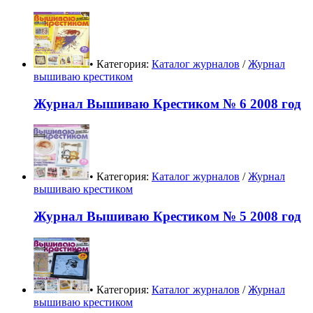
• Категория:
Каталог журналов
/
Журнал
вышиваю крестиком
Журнал Вышиваю Крестиком № 6 2008 год
• Категория:
Каталог журналов
/
Журнал
вышиваю крестиком
Журнал Вышиваю Крестиком № 5 2008 год
• Категория:
Каталог журналов
/
Журнал
вышиваю крестиком