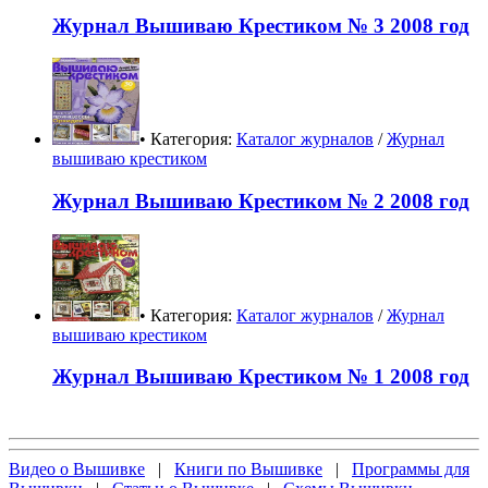
Журнал Вышиваю Крестиком № 3 2008 год
• Категория:
Каталог журналов
/
Журнал
вышиваю крестиком
Журнал Вышиваю Крестиком № 2 2008 год
• Категория:
Каталог журналов
/
Журнал
вышиваю крестиком
Журнал Вышиваю Крестиком № 1 2008 год
Видео о Вышивке
|
Книги по Вышивке
|
Программы для