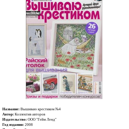
Название:
Вышиваю крестиком №4
Автор:
Коллектив авторов
Издательство:
ООО "Гейм Ленд"
Год издания:
2008