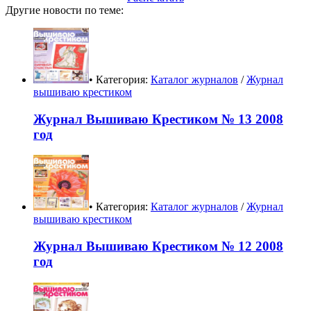
Другие новости по теме:
• Категория:
Каталог журналов
/
Журнал
вышиваю крестиком
Журнал Вышиваю Крестиком № 13 2008
год
• Категория:
Каталог журналов
/
Журнал
вышиваю крестиком
Журнал Вышиваю Крестиком № 12 2008
год