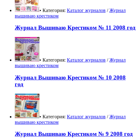
• Категория:
Каталог журналов
/
Журнал
вышиваю крестиком
Журнал Вышиваю Крестиком № 11 2008 год
• Категория:
Каталог журналов
/
Журнал
вышиваю крестиком
Журнал Вышиваю Крестиком № 10 2008
год
• Категория:
Каталог журналов
/
Журнал
вышиваю крестиком
Журнал Вышиваю Крестиком № 9 2008 год