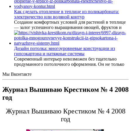
Как сделать отопление в теплице из поликарбоната:
электричество или водяной контур
Создание комфортных условий для растений в теплице
— залог успешного выращивания овощей, фруктов и
Дизайн потолка: многоуровневые конструкции из
гипсокартона и натяжные системы
Современный интерьер невозможен без тщательно
продуманного потолочного оформления. Он не только
Мы Вконтакте
Журнал Вышиваю Крестиком № 4 2008
год
Журнал Вышиваю Крестиком № 4 2008
год