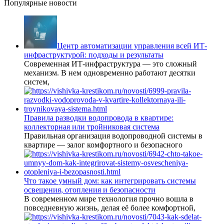
Популярные новости
Центр автоматизации управления всей ИТ-
инфраструктурой: подходы и результаты
Современная ИТ-инфраструктура — это сложный
механизм. В нем одновременно работают десятки
систем,
Правила разводки водопровода в квартире:
коллекторная или тройниковая система
Правильная организация водопроводной системы в
квартире — залог комфортного и безопасного
Что такое умный дом: как интегрировать системы
освещения, отопления и безопасности
В современном мире технология прочно вошла в
повседневную жизнь, делая её более комфортной,