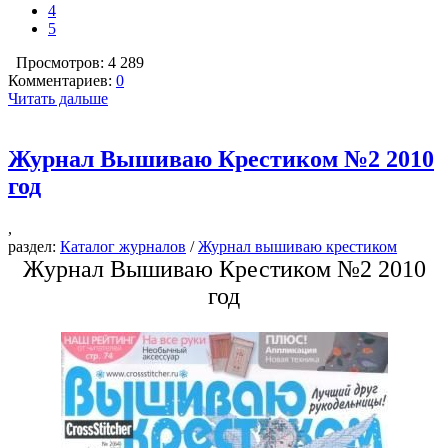
4
5
Просмотров: 4 289
Комментариев:
0
Читать дальше
Журнал Вышиваю Крестиком №2 2010
год
,
раздел:
Каталог журналов
/
Журнал вышиваю крестиком
Журнал Вышиваю Крестиком №2 2010
год