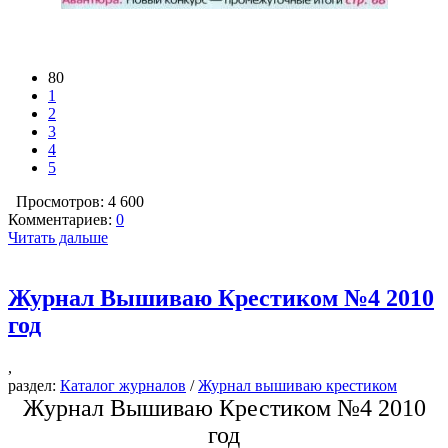
80
1
2
3
4
5
Просмотров: 4 600
Комментариев:
0
Читать дальше
Журнал Вышиваю Крестиком №4 2010
год
,
раздел:
Каталог журналов
/
Журнал вышиваю крестиком
Журнал Вышиваю Крестиком №4 2010
год