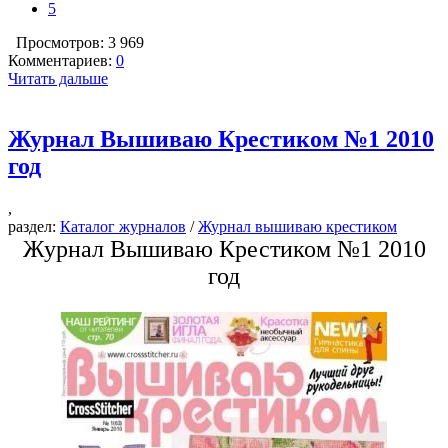
5
Просмотров: 3 969
Комментариев:
0
Читать дальше
Журнал Вышиваю Крестиком №1 2010
год
,
раздел:
Каталог журналов
/
Журнал вышиваю крестиком
Журнал Вышиваю Крестиком №1 2010
год