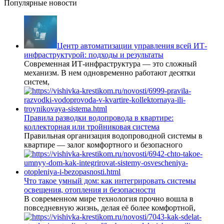
Популярные новости
Центр автоматизации управления всей ИТ-
инфраструктурой: подходы и результаты
Современная ИТ-инфраструктура — это сложный
механизм. В нем одновременно работают десятки
систем,
Правила разводки водопровода в квартире:
коллекторная или тройниковая система
Правильная организация водопроводной системы в
квартире — залог комфортного и безопасного
Что такое умный дом: как интегрировать системы
освещения, отопления и безопасности
В современном мире технология прочно вошла в
повседневную жизнь, делая её более комфортной,