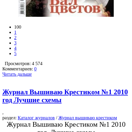
100
1
2
3
4
5
Просмотров: 4 574
Комментариев:
0
Читать дальше
Журнал Вышиваю Крестиком №1 2010
год Лучшие схемы
,
раздел:
Каталог журналов
/
Журнал вышиваю крестиком
Журнал Вышиваю Крестиком №1 2010