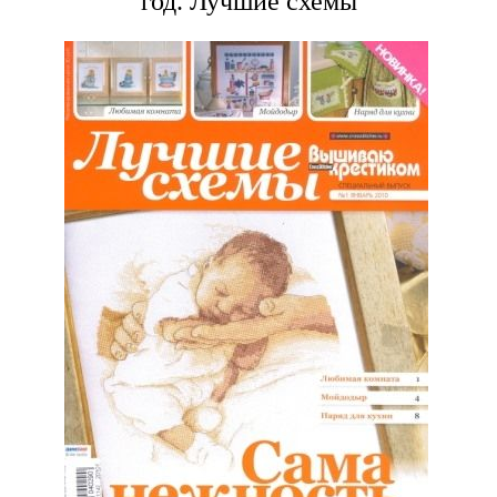
год. Лучшие схемы