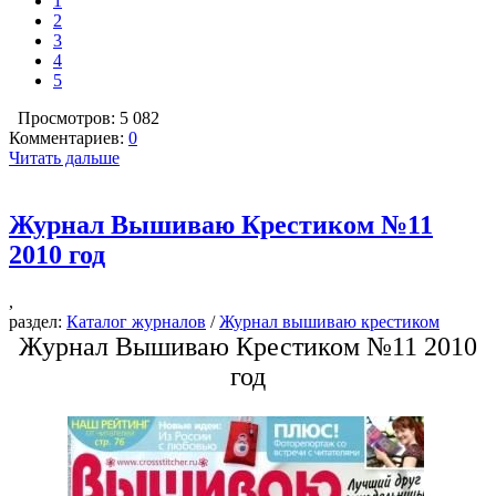
1
2
3
4
5
Просмотров: 5 082
Комментариев:
0
Читать дальше
Журнал Вышиваю Крестиком №11
2010 год
,
раздел:
Каталог журналов
/
Журнал вышиваю крестиком
Журнал Вышиваю Крестиком №11 2010
год