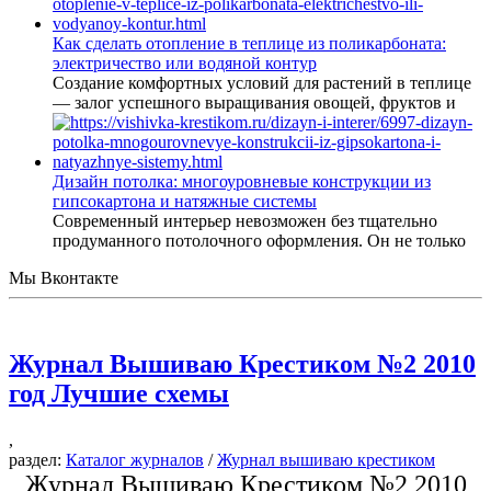
Как сделать отопление в теплице из поликарбоната:
электричество или водяной контур
Создание комфортных условий для растений в теплице
— залог успешного выращивания овощей, фруктов и
Дизайн потолка: многоуровневые конструкции из
гипсокартона и натяжные системы
Современный интерьер невозможен без тщательно
продуманного потолочного оформления. Он не только
Мы Вконтакте
Журнал Вышиваю Крестиком №2 2010
год Лучшие схемы
,
раздел:
Каталог журналов
/
Журнал вышиваю крестиком
Журнал Вышиваю Крестиком №2 2010