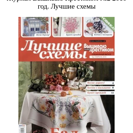
год. Лучшие схемы