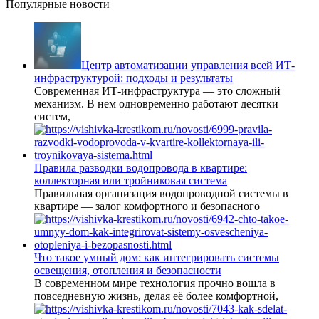
Популярные новости
Центр автоматизации управления всей ИТ-
инфраструктурой: подходы и результаты
Современная ИТ-инфраструктура — это сложный
механизм. В нем одновременно работают десятки
систем,
Правила разводки водопровода в квартире:
коллекторная или тройниковая система
Правильная организация водопроводной системы в
квартире — залог комфортного и безопасного
Что такое умный дом: как интегрировать системы
освещения, отопления и безопасности
В современном мире технология прочно вошла в
повседневную жизнь, делая её более комфортной,