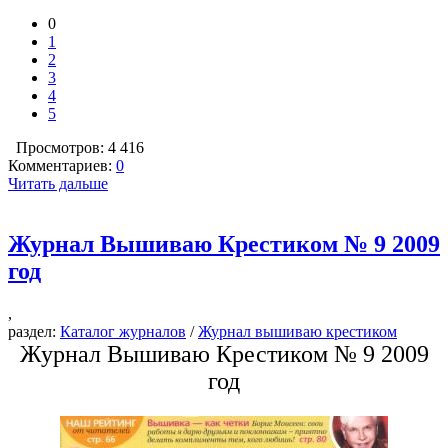
0
1
2
3
4
5
Просмотров: 4 416
Комментариев:
0
Читать дальше
Журнал Вышиваю Крестиком № 9 2009
год
,
раздел:
Каталог журналов
/
Журнал вышиваю крестиком
Журнал Вышиваю Крестиком № 9 2009
год