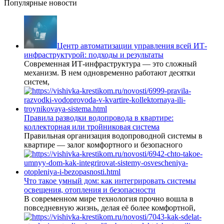
Популярные новости
Центр автоматизации управления всей ИТ-
инфраструктурой: подходы и результаты
Современная ИТ-инфраструктура — это сложный
механизм. В нем одновременно работают десятки
систем,
Правила разводки водопровода в квартире:
коллекторная или тройниковая система
Правильная организация водопроводной системы в
квартире — залог комфортного и безопасного
Что такое умный дом: как интегрировать системы
освещения, отопления и безопасности
В современном мире технология прочно вошла в
повседневную жизнь, делая её более комфортной,