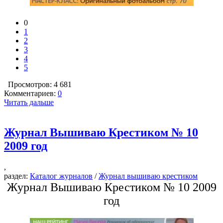
0
1
2
3
4
5
Просмотров: 4 681
Комментариев:
0
Читать дальше
Журнал Вышиваю Крестиком № 10
2009 год
,
раздел:
Каталог журналов
/
Журнал вышиваю крестиком
Журнал Вышиваю Крестиком № 10 2009
год