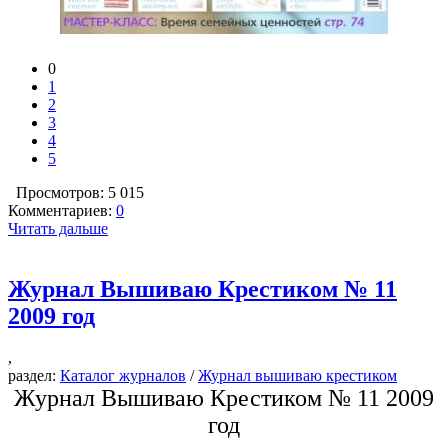
0
1
2
3
4
5
Просмотров: 5 015
Комментариев:
0
Читать дальше
Журнал Вышиваю Крестиком № 11
2009 год
,
раздел:
Каталог журналов
/
Журнал вышиваю крестиком
Журнал Вышиваю Крестиком № 11 2009
год