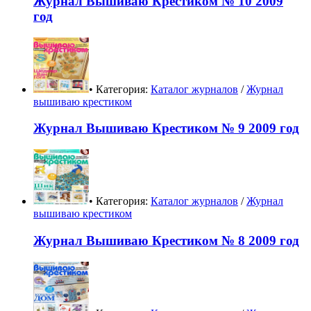
Журнал Вышиваю Крестиком № 10 2009
год
• Категория:
Каталог журналов
/
Журнал
вышиваю крестиком
Журнал Вышиваю Крестиком № 9 2009 год
• Категория:
Каталог журналов
/
Журнал
вышиваю крестиком
Журнал Вышиваю Крестиком № 8 2009 год