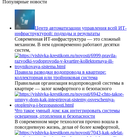
Популярные новости
Центр автоматизации управления всей ИТ-
инфраструктурой: подходы и результаты
Современная ИТ-инфраструктура — это сложный
механизм. В нем одновременно работают десятки
систем,
Правила разводки водопровода в квартире:
коллекторная или тройниковая система
Правильная организация водопроводной системы в
квартире — залог комфортного и безопасного
Что такое умный дом: как интегрировать системы
освещения, отопления и безопасности
В современном мире технология прочно вошла в
повседневную жизнь, делая её более комфортной,