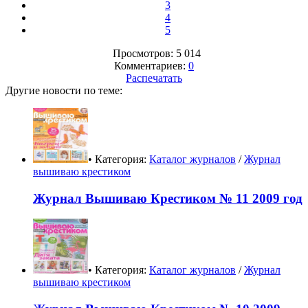
3
4
5
Просмотров: 5 014
Комментариев:
0
Распечатать
Другие новости по теме:
• Категория:
Каталог журналов
/
Журнал
вышиваю крестиком
Журнал Вышиваю Крестиком № 11 2009 год
• Категория:
Каталог журналов
/
Журнал
вышиваю крестиком