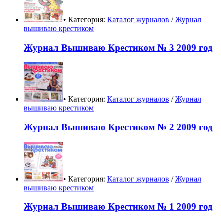
• Категория:
Каталог журналов
/
Журнал
вышиваю крестиком
Журнал Вышиваю Крестиком № 3 2009 год
• Категория:
Каталог журналов
/
Журнал
вышиваю крестиком
Журнал Вышиваю Крестиком № 2 2009 год
• Категория:
Каталог журналов
/
Журнал
вышиваю крестиком
Журнал Вышиваю Крестиком № 1 2009 год