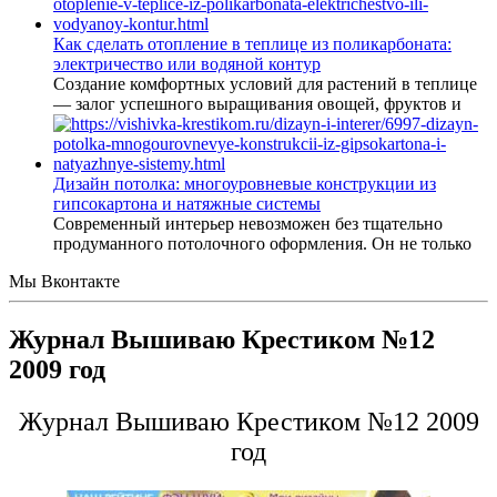
Как сделать отопление в теплице из поликарбоната:
электричество или водяной контур
Создание комфортных условий для растений в теплице
— залог успешного выращивания овощей, фруктов и
Дизайн потолка: многоуровневые конструкции из
гипсокартона и натяжные системы
Современный интерьер невозможен без тщательно
продуманного потолочного оформления. Он не только
Мы Вконтакте
Журнал Вышиваю Крестиком №12
2009 год
Журнал Вышиваю Крестиком №12 2009
год