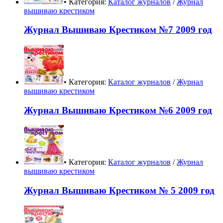
• Категория:
Каталог журналов
/
Журнал
вышиваю крестиком
Журнал Вышиваю Крестиком №7 2009 год
• Категория:
Каталог журналов
/
Журнал
вышиваю крестиком
Журнал Вышиваю Крестиком №6 2009 год
• Категория:
Каталог журналов
/
Журнал
вышиваю крестиком
Журнал Вышиваю Крестиком № 5 2009 год