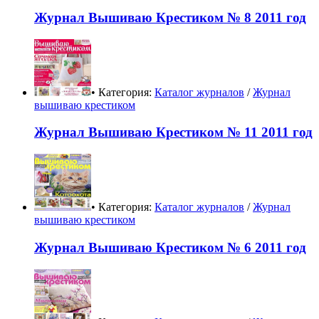
Журнал Вышиваю Крестиком № 8 2011 год
• Категория:
Каталог журналов
/
Журнал
вышиваю крестиком
Журнал Вышиваю Крестиком № 11 2011 год
• Категория:
Каталог журналов
/
Журнал
вышиваю крестиком
Журнал Вышиваю Крестиком № 6 2011 год