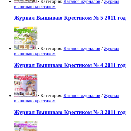
• Категория:
Каталог журналов
/
Журнал
вышиваю крестиком
Журнал Вышиваю Крестиком № 5 2011 год
• Категория:
Каталог журналов
/
Журнал
вышиваю крестиком
Журнал Вышиваю Крестиком № 4 2011 год
• Категория:
Каталог журналов
/
Журнал
вышиваю крестиком
Журнал Вышиваю Крестиком № 3 2011 год