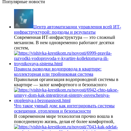
Популярные новости
Центр автоматизации управления всей ИТ-
инфраструктурой: подходы и результаты
Современная ИТ-инфраструктура — это сложный
механизм. В нем одновременно работают десятки
систем,
Правила разводки водопровода в квартире:
коллекторная или тройниковая система
Правильная организация водопроводной системы в
квартире — залог комфортного и безопасного
Что такое умный дом: как интегрировать системы
освещения, отопления и безопасности
В современном мире технология прочно вошла в
повседневную жизнь, делая её более комфортной,