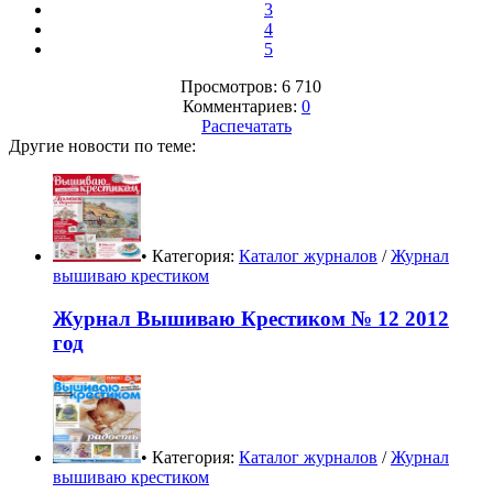
3
4
5
Просмотров: 6 710
Комментариев:
0
Распечатать
Другие новости по теме:
• Категория:
Каталог журналов
/
Журнал
вышиваю крестиком
Журнал Вышиваю Крестиком № 12 2012
год
• Категория:
Каталог журналов
/
Журнал
вышиваю крестиком