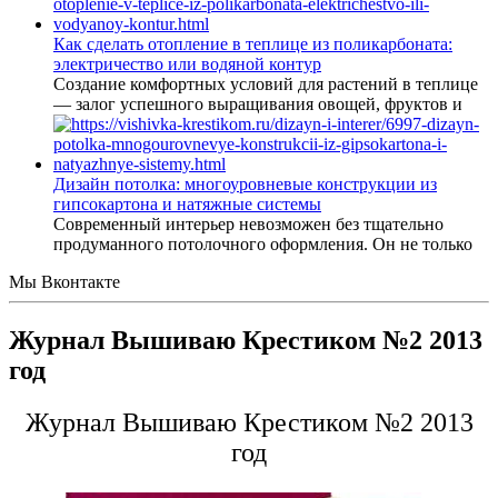
Как сделать отопление в теплице из поликарбоната:
электричество или водяной контур
Создание комфортных условий для растений в теплице
— залог успешного выращивания овощей, фруктов и
Дизайн потолка: многоуровневые конструкции из
гипсокартона и натяжные системы
Современный интерьер невозможен без тщательно
продуманного потолочного оформления. Он не только
Мы Вконтакте
Журнал Вышиваю Крестиком №2 2013
год
Журнал Вышиваю Крестиком №2 2013
год