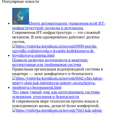
Популярные новости
Центр автоматизации управления всей ИТ-
инфраструктурой: подходы и результаты
Современная ИТ-инфраструктура — это сложный
механизм. В нем одновременно работают десятки
систем,
Правила разводки водопровода в квартире:
коллекторная или тройниковая система
Правильная организация водопроводной системы в
квартире — залог комфортного и безопасного
Что такое умный дом: как интегрировать системы
освещения, отопления и безопасности
В современном мире технология прочно вошла в
повседневную жизнь, делая её более комфортной,