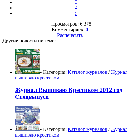
3
4
5
Просмотров: 6 378
Комментариев:
0
Распечатать
Другие новости по теме:
• Категория:
Каталог журналов
/
Журнал
вышиваю крестиком
Журнал Вышиваю Крестиком 2012 год
Спецвыпуск
• Категория:
Каталог журналов
/
Журнал
вышиваю крестиком