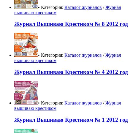
• Категория:
Каталог журналов
/
Журнал
вышиваю крестиком
Журнал Вышиваю Крестиком № 8 2012 год
• Категория:
Каталог журналов
/
Журнал
вышиваю крестиком
Журнал Вышиваю Крестиком № 4 2012 год
• Категория:
Каталог журналов
/
Журнал
вышиваю крестиком
Журнал Вышиваю Крестиком № 1 2012 год