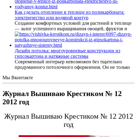
Как сделать отопление в теплице из поликарбоната:
электричество или водяной контур
Создание комфортных условий для растений в теплице
— залог успешного выращивания овощей, фруктов и
Дизайн потолка: многоуровневые конструкции из
гипсокартона и натяжные системы
Современный интерьер невозможен без тщательно
продуманного потолочного оформления. Он не только
Мы Вконтакте
Журнал Вышиваю Крестиком № 12
2012 год
Журнал Вышиваю Крестиком № 12 2012
год