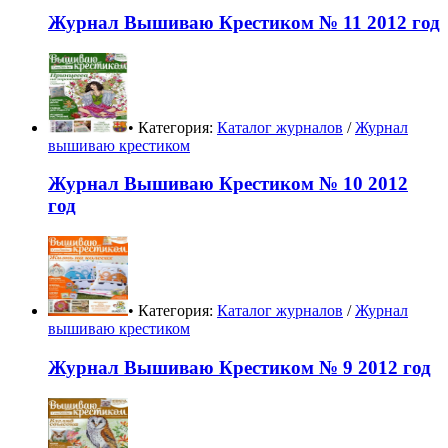
Журнал Вышиваю Крестиком № 11 2012 год
• Категория:
Каталог журналов
/
Журнал
вышиваю крестиком
Журнал Вышиваю Крестиком № 10 2012
год
• Категория:
Каталог журналов
/
Журнал
вышиваю крестиком
Журнал Вышиваю Крестиком № 9 2012 год