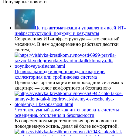
Популярные новости
Центр автоматизации управления всей ИТ-
инфраструктурой: подходы и результаты
Современная ИТ-инфраструктура — это сложный
механизм. В нем одновременно работают десятки
систем,
Правила разводки водопровода в квартире:
коллекторная или тройниковая система
Правильная организация водопроводной системы в
квартире — залог комфортного и безопасного
Что такое умный дом: как интегрировать системы
освещения, отопления и безопасности
В современном мире технология прочно вошла в
повседневную жизнь, делая её более комфортной,