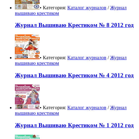
• Категория:
Каталог журналов
/
Журнал
вышиваю крестиком
Журнал Вышиваю Крестиком № 8 2012 год
• Категория:
Каталог журналов
/
Журнал
вышиваю крестиком
Журнал Вышиваю Крестиком № 4 2012 год
• Категория:
Каталог журналов
/
Журнал
вышиваю крестиком
Журнал Вышиваю Крестиком № 1 2012 год