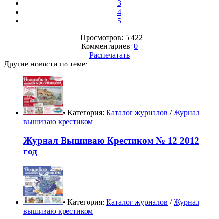
3
4
5
Просмотров: 5 422
Комментариев:
0
Распечатать
Другие новости по теме:
• Категория:
Каталог журналов
/
Журнал
вышиваю крестиком
Журнал Вышиваю Крестиком № 12 2012
год
• Категория:
Каталог журналов
/
Журнал
вышиваю крестиком