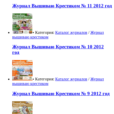
Журнал Вышиваю Крестиком № 11 2012 год
• Категория:
Каталог журналов
/
Журнал
вышиваю крестиком
Журнал Вышиваю Крестиком № 10 2012
год
• Категория:
Каталог журналов
/
Журнал
вышиваю крестиком
Журнал Вышиваю Крестиком № 9 2012 год