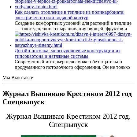
Как сделать отопление в теплице из поликарбоната:
электричество или водяной контур
Создание комфортных условий для растений в теплице
— залог успешного выращивания овощей, фруктов и
Дизайн потолка: многоуровневые конструкции из
гипсокартона и натяжные системы
Современный интерьер невозможен без тщательно
продуманного потолочного оформления. Он не только
Мы Вконтакте
Журнал Вышиваю Крестиком 2012 год
Спецвыпуск
Журнал Вышиваю Крестиком 2012 год.
Спецвыпуск