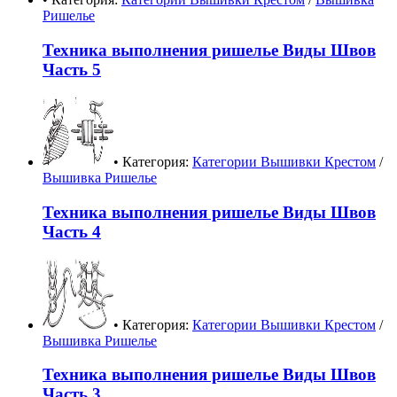
Ришелье
Техника выполнения ришелье Виды Швов
Часть 5
• Категория:
Категории Вышивки Крестом
/
Вышивка Ришелье
Техника выполнения ришелье Виды Швов
Часть 4
• Категория:
Категории Вышивки Крестом
/
Вышивка Ришелье
Техника выполнения ришелье Виды Швов
Часть 3