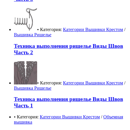
• Категория:
Категории Вышивки Крестом
/
Вышивка Ришелье
Техника выполнения ришелье Виды Швов
Часть 2
• Категория:
Категории Вышивки Крестом
/
Вышивка Ришелье
Техника выполнения ришелье Виды Швов
Часть 1
• Категория:
Категории Вышивки Крестом
/
Объемная
вышивка