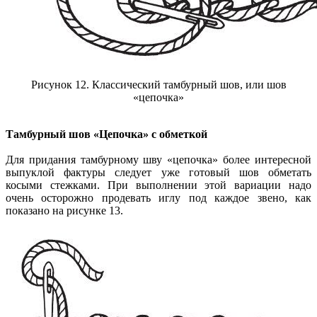
Рисунок 12. Классический тамбурный шов, или шов
«цепочка»
Тамбурный шов «Цепочка» с обметкой
Для придания тамбурному шву «цепочка» более интересной
выпуклой фактуры следует уже готовый шов обметать
косыми стежками. При выполнении этой вариации надо
очень осторожно продевать иглу под каждое звено, как
показано на рисунке 13.