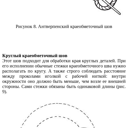
Рисунок 8. Антверпенский краеобметочный шов
Круглый краеобметочный шов
Этот шов подходит для обработки края круглых деталей. При
его исполнении обычные стежки краеобметочного шва нужно
располагать по кругу. А также строго соблюдать расстояние
между проколами иголкой с рабочей ниткой: внутри
окружности оно должно быть меньше, чем возле ее внешней
стороны. Сами стежки обязаны быть одинаковой длины (рис.
9).