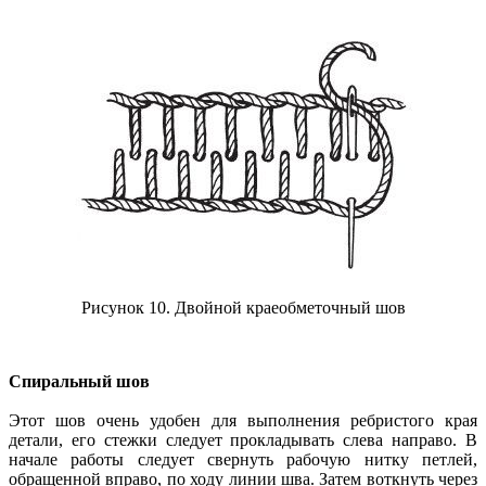
Рисунок 10. Двойной краеобметочный шов
Спиральный шов
Этот шов очень удобен для выполнения ребристого края
детали, его стежки следует прокладывать слева направо. В
начале работы следует свернуть рабочую нитку петлей,
обращенной вправо, по ходу линии шва. Затем воткнуть через