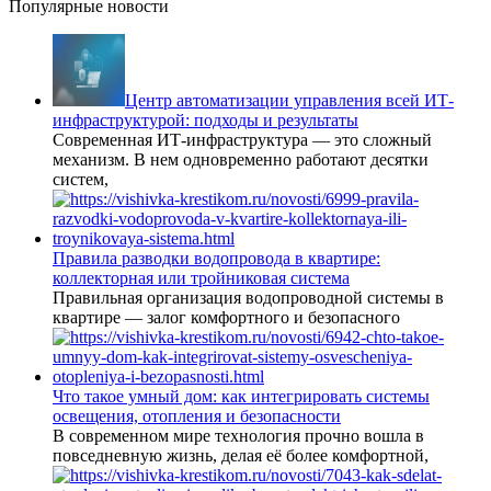
Популярные новости
Центр автоматизации управления всей ИТ-
инфраструктурой: подходы и результаты
Современная ИТ-инфраструктура — это сложный
механизм. В нем одновременно работают десятки
систем,
Правила разводки водопровода в квартире:
коллекторная или тройниковая система
Правильная организация водопроводной системы в
квартире — залог комфортного и безопасного
Что такое умный дом: как интегрировать системы
освещения, отопления и безопасности
В современном мире технология прочно вошла в
повседневную жизнь, делая её более комфортной,