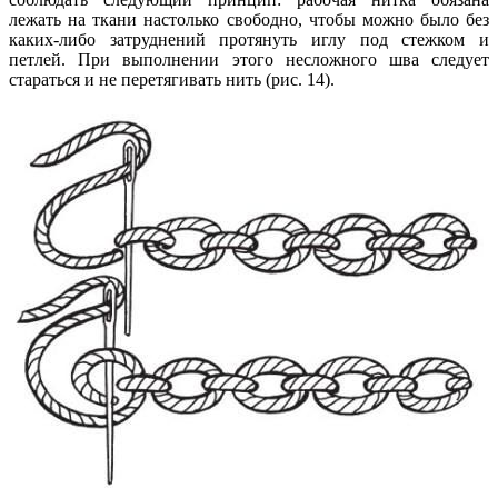
лежать на ткани настолько свободно, чтобы можно было без
каких-либо затруднений протянуть иглу под стежком и
петлей. При выполнении этого несложного шва следует
стараться и не перетягивать нить (рис. 14).