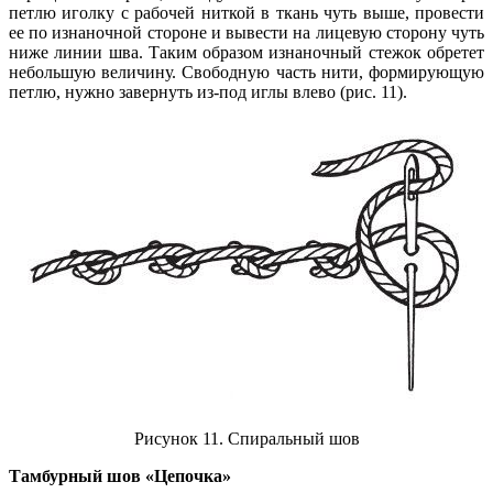
петлю иголку с рабочей ниткой в ткань чуть выше, провести
ее по изнаночной стороне и вывести на лицевую сторону чуть
ниже линии шва. Таким образом изнаночный стежок обретет
небольшую величину. Свободную часть нити, формирующую
петлю, нужно завернуть из-под иглы влево (рис. 11).
Рисунок 11. Спиральный шов
Тамбурный шов «Цепочка»