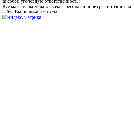
за собой уголовную ответственность!
Все материалы можно скачать бесплатно и без регистрации на
сайте Вышивка-крестиком!