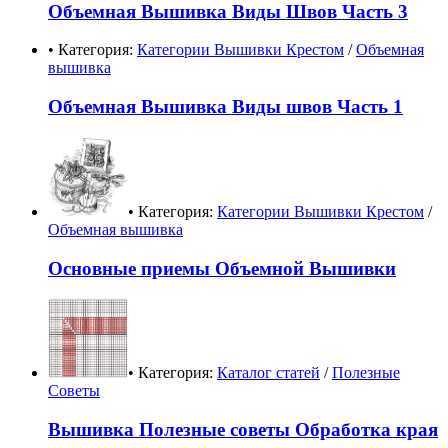
Объемная Вышивка Виды Швов Часть 3
• Категория:
Категории Вышивки Крестом
/
Объемная
вышивка
Объемная Вышивка Виды швов Часть 1
• Категория:
Категории Вышивки Крестом
/
Объемная вышивка
Основные приемы Объемной Вышивки
• Категория:
Каталог статей
/
Полезные
Советы
Вышивка Полезные советы Обработка края