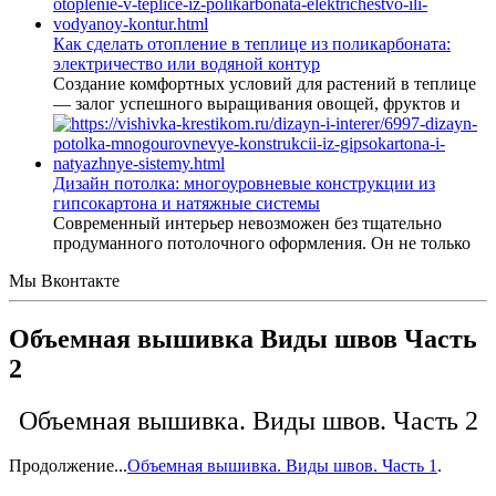
Как сделать отопление в теплице из поликарбоната:
электричество или водяной контур
Создание комфортных условий для растений в теплице
— залог успешного выращивания овощей, фруктов и
Дизайн потолка: многоуровневые конструкции из
гипсокартона и натяжные системы
Современный интерьер невозможен без тщательно
продуманного потолочного оформления. Он не только
Мы Вконтакте
Объемная вышивка Виды швов Часть
2
Объемная вышивка. Виды швов. Часть 2
Продолжение...
Объемная вышивка. Виды швов. Часть 1
.