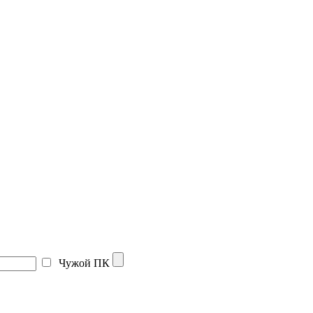
Чужой ПК