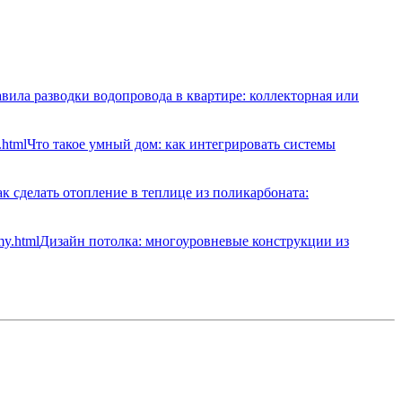
вила разводки водопровода в квартире: коллекторная или
Что такое умный дом: как интегрировать системы
к сделать отопление в теплице из поликарбоната:
Дизайн потолка: многоуровневые конструкции из