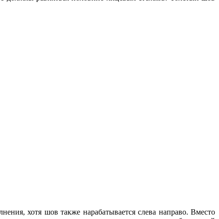
ения, хотя шов также нарабатывается слева направо. Вместо