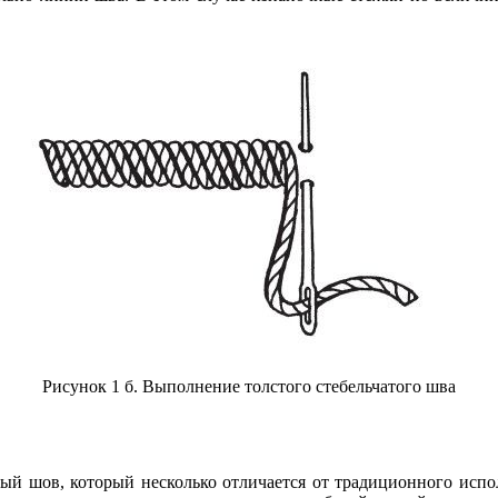
Рисунок 1 б. Выполнение толстого стебельчатого шва
й шов, который несколько отличается от традиционного исполн