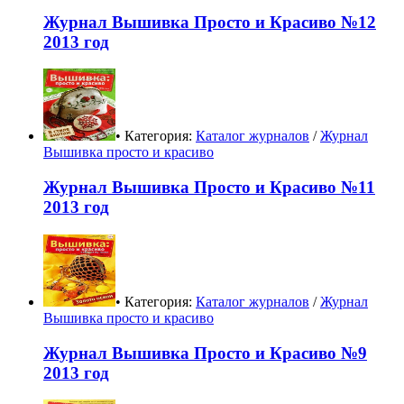
Журнал Вышивка Просто и Красиво №12
2013 год
• Категория:
Каталог журналов
/
Журнал
Вышивка просто и красиво
Журнал Вышивка Просто и Красиво №11
2013 год
• Категория:
Каталог журналов
/
Журнал
Вышивка просто и красиво
Журнал Вышивка Просто и Красиво №9
2013 год