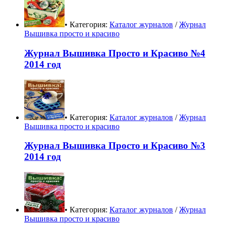
• Категория:
Каталог журналов
/
Журнал
Вышивка просто и красиво
Журнал Вышивка Просто и Красиво №4
2014 год
• Категория:
Каталог журналов
/
Журнал
Вышивка просто и красиво
Журнал Вышивка Просто и Красиво №3
2014 год
• Категория:
Каталог журналов
/
Журнал
Вышивка просто и красиво