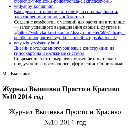
Как сделать отопление в теплице из поликарбоната:
электричество или водяной контур
Создание комфортных условий для растений в теплице
— залог успешного выращивания овощей, фруктов и
Дизайн потолка: многоуровневые конструкции из
гипсокартона и натяжные системы
Современный интерьер невозможен без тщательно
продуманного потолочного оформления. Он не только
Мы Вконтакте
Журнал Вышивка Просто и Красиво
№10 2014 год
Журнал Вышивка Просто и Красиво
№10 2014 год