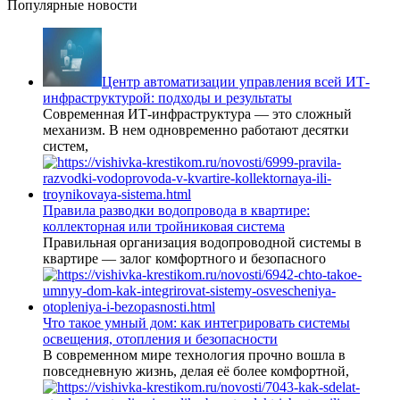
Популярные новости
Центр автоматизации управления всей ИТ-
инфраструктурой: подходы и результаты
Современная ИТ-инфраструктура — это сложный
механизм. В нем одновременно работают десятки
систем,
Правила разводки водопровода в квартире:
коллекторная или тройниковая система
Правильная организация водопроводной системы в
квартире — залог комфортного и безопасного
Что такое умный дом: как интегрировать системы
освещения, отопления и безопасности
В современном мире технология прочно вошла в
повседневную жизнь, делая её более комфортной,