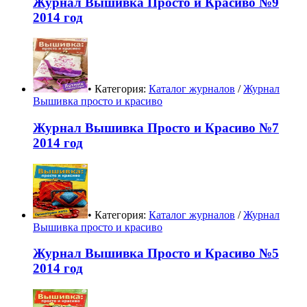
Журнал Вышивка Просто и Красиво №9
2014 год
• Категория:
Каталог журналов
/
Журнал
Вышивка просто и красиво
Журнал Вышивка Просто и Красиво №7
2014 год
• Категория:
Каталог журналов
/
Журнал
Вышивка просто и красиво
Журнал Вышивка Просто и Красиво №5
2014 год