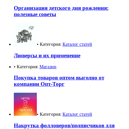
Организация детского дня рождения:
полезные советы
• Категория:
Каталог статей
Люверсы и их применение
• Категория:
Магазин
Покупка товаров оптом выгодно от
компании Опт-Торг
• Категория:
Каталог статей
Накрутка фолловеров/подписчиков для