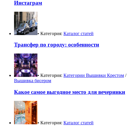
Инстаграм
• Категория:
Каталог статей
Трансфер по городу: особенности
• Категория:
Категории Вышивки Крестом
/
Вышивка бисером
Какое самое выгодное место для вечеринки
• Категория:
Каталог статей