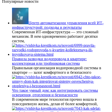
Популярные новости
Центр автоматизации управления всей ИТ-
инфраструктурой: подходы и результаты
Современная ИТ-инфраструктура — это сложный
механизм. В нем одновременно работают десятки
систем,
Правила разводки водопровода в квартире:
коллекторная или тройниковая система
Правильная организация водопроводной системы в
квартире — залог комфортного и безопасного
Что такое умный дом: как интегрировать системы
освещения, отопления и безопасности
В современном мире технология прочно вошла в
повседневную жизнь, делая её более комфортной,