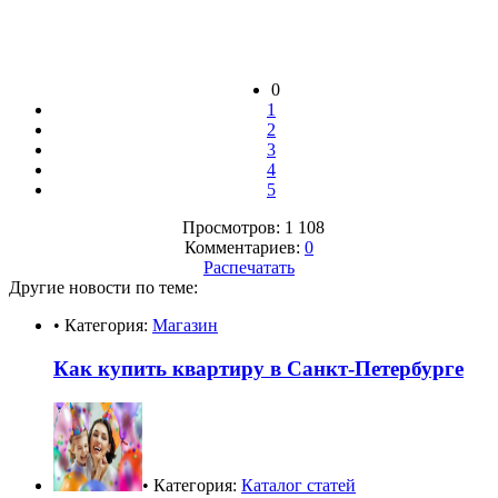
0
1
2
3
4
5
Просмотров: 1 108
Комментариев:
0
Распечатать
Другие новости по теме:
• Категория:
Магазин
Как купить квартиру в Санкт-Петербурге
• Категория:
Каталог статей