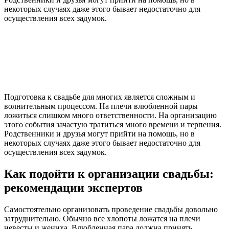
некоторых случаях даже этого бывает недостаточно для
осуществления всех задумок.
Подготовка к свадьбе для многих является сложным и
волнительным процессом. На плечи влюбленной пары
ложиться слишком много ответственности. На организацию
этого события зачастую тратиться много времени и терпения.
Родственники и друзья могут прийти на помощь, но в
некоторых случаях даже этого бывает недостаточно для
осуществления всех задумок.
Как подойти к организации свадьбы:
рекомендации экспертов
Самостоятельно организовать проведение свадьбы довольно
затруднительно. Обычно все хлопоты ложатся на плечи
невесты и жениха. Влюбленная пара должна принять