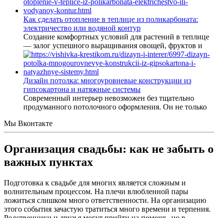
Как сделать отопление в теплице из поликарбоната:
электричество или водяной контур
Создание комфортных условий для растений в теплице
— залог успешного выращивания овощей, фруктов и
Дизайн потолка: многоуровневые конструкции из
гипсокартона и натяжные системы
Современный интерьер невозможен без тщательно
продуманного потолочного оформления. Он не только
Мы Вконтакте
Организация свадьбы: как не забыть о
важных пунктах
Подготовка к свадьбе для многих является сложным и
волнительным процессом. На плечи влюбленной пары
ложиться слишком много ответственности. На организацию
этого события зачастую тратиться много времени и терпения.
Родственники и друзья могут прийти на помощь, но в