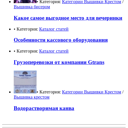
• Категория:
Категории Вышивки Крестом
/
Вышивка бисером
Какое самое выгодное место для вечеринки
• Категория:
Каталог статей
Особенности кассового оборудования
• Категория:
Каталог статей
Грузоперевозки от компании Gtrans
• Категория:
Категории Вышивки Крестом
/
Вышивка крестом
Водорастворимая канва