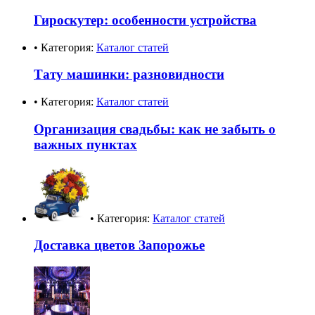
Гироскутер: особенности устройства
• Категория:
Каталог статей
Тату машинки: разновидности
• Категория:
Каталог статей
Организация свадьбы: как не забыть о
важных пунктах
• Категория:
Каталог статей
Доставка цветов Запорожье