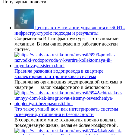
Популярные новости
Центр автоматизации управления всей ИТ-
инфраструктурой: подходы и результаты
Современная ИТ-инфраструктура — это сложный
механизм. В нем одновременно работают десятки
систем,
Правила разводки водопровода в квартире:
коллекторная или тройниковая система
Правильная организация водопроводной системы в
квартире — залог комфортного и безопасного
Что такое умный дом: как интегрировать системы
освещения, отопления и безопасности
В современном мире технология прочно вошла в
повседневную жизнь, делая её более комфортной,