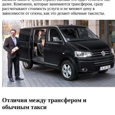
далее. Компании, которые занимаются трансфером, сразу
рассчитывают стоимость услуги и не меняют цену в
зависимости от сезона, как это делают обычные таксисты.
Отличия между трансфером и
обычным такси