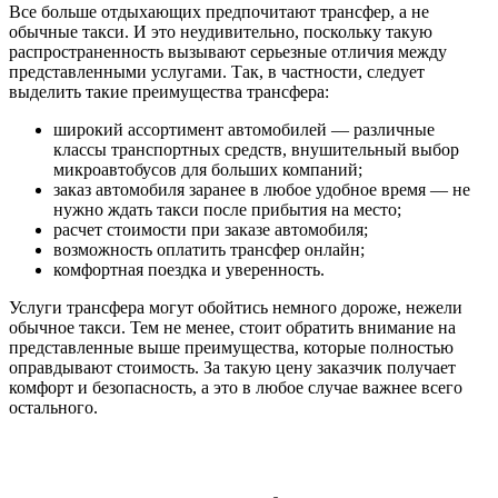
Все больше отдыхающих предпочитают трансфер, а не
обычные такси. И это неудивительно, поскольку такую
распространенность вызывают серьезные отличия между
представленными услугами. Так, в частности, следует
выделить такие преимущества трансфера:
широкий ассортимент автомобилей — различные
классы транспортных средств, внушительный выбор
микроавтобусов для больших компаний;
заказ автомобиля заранее в любое удобное время — не
нужно ждать такси после прибытия на место;
расчет стоимости при заказе автомобиля;
возможность оплатить трансфер онлайн;
комфортная поездка и уверенность.
Услуги трансфера могут обойтись немного дороже, нежели
обычное такси. Тем не менее, стоит обратить внимание на
представленные выше преимущества, которые полностью
оправдывают стоимость. За такую цену заказчик получает
комфорт и безопасность, а это в любое случае важнее всего
остального.