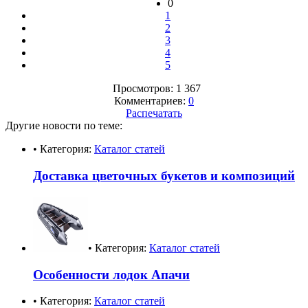
0
1
2
3
4
5
Просмотров: 1 367
Комментариев:
0
Распечатать
Другие новости по теме:
• Категория:
Каталог статей
Доставка цветочных букетов и композиций
• Категория:
Каталог статей
Особенности лодок Апачи
• Категория:
Каталог статей