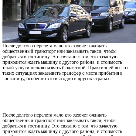
После долгого перелета мало кто захочет ожидать
общественный транспорт или заказывать такси, чтобы
добраться в гостиницу. Это связано с тем, что зачастую
приходится ждать машину с другого района, и стоимость
такой услуги нельзя назвать бюджетной. Практичней всего в
таких ситуациях заказывать трансфер с места прибытия в
гостиницу, особенно это выгодно в других странах.
После долгого перелета мало кто захочет ожидать
общественный транспорт или заказывать такси, чтобы
добраться в гостиницу. Это связано с тем, что зачастую
приходится ждать машину с другого района, и стоимость