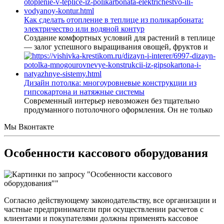
Как сделать отопление в теплице из поликарбоната:
электричество или водяной контур
Создание комфортных условий для растений в теплице
— залог успешного выращивания овощей, фруктов и
Дизайн потолка: многоуровневые конструкции из
гипсокартона и натяжные системы
Современный интерьер невозможен без тщательно
продуманного потолочного оформления. Он не только
Мы Вконтакте
Особенности кассового оборудования
Согласно действующему законодательству, все организации и
частные предприниматели при осуществлении расчетов с
клиентами и покупателями должны применять
кассовое