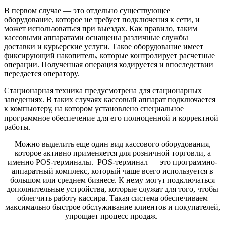
В первом случае — это отдельно существующее
оборудование, которое не требует подключения к сети, и
может использоваться при выездах. Как правило, таким
кассовыми аппаратами оснащены различные службы
доставки и курьерские услуги. Такое оборудование имеет
фиксирующий накопитель, которые контролирует расчетные
операции. Полученная операция кодируется и впоследствии
передается оператору.
Стационарная техника предусмотрена для стационарных
заведениях. В таких случаях кассовый аппарат подключается
к компьютеру, на котором установлено специальное
программное обеспечение для его полноценной и корректной
работы.
Можно выделить еще один вид кассового оборудования,
которое активно применяется для розничной торговли, а
именно POS-терминалы. POS-терминал — это программно-
аппаратный комплекс, который чаще всего используется в
большом или среднем бизнесе. К нему могут подключаться
дополнительные устройства, которые служат для того, чтобы
облегчить работу кассира. Такая система обеспечиваем
максимально быстрое обслуживание клиентов и покупателей,
упрощает процесс продаж.