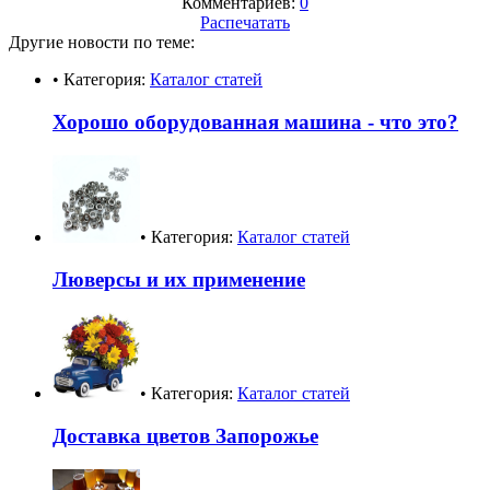
Комментариев:
0
Распечатать
Другие новости по теме:
• Категория:
Каталог статей
Хорошо оборудованная машина - что это?
• Категория:
Каталог статей
Люверсы и их применение
• Категория:
Каталог статей
Доставка цветов Запорожье