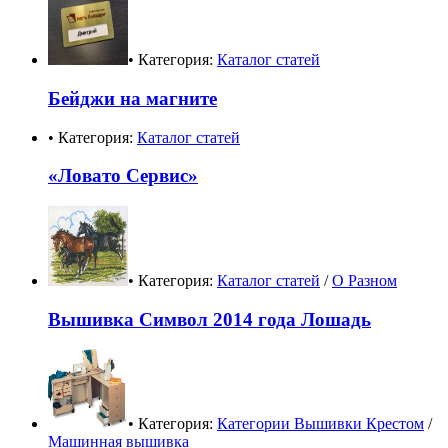
• Категория:
Каталог статей
Бейджи на магните
• Категория:
Каталог статей
«Ловато Сервис»
• Категория:
Каталог статей
/
О Разном
Вышивка Символ 2014 года Лошадь
• Категория:
Категории Вышивки Крестом
/
Машинная вышивка