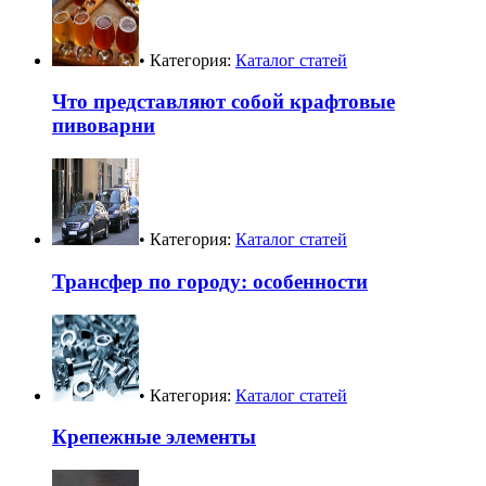
• Категория:
Каталог статей
Что представляют собой крафтовые
пивоварни
• Категория:
Каталог статей
Трансфер по городу: особенности
• Категория:
Каталог статей
Крепежные элементы