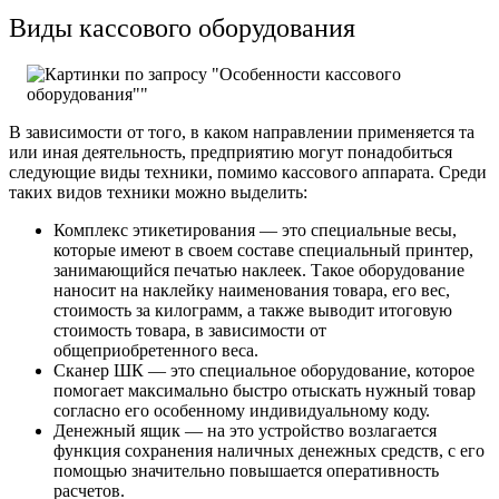
Виды кассового оборудования
В зависимости от того, в каком направлении применяется та
или иная деятельность, предприятию могут понадобиться
следующие виды техники, помимо кассового аппарата. Среди
таких видов техники можно выделить:
Комплекс этикетирования — это специальные весы,
которые имеют в своем составе специальный принтер,
занимающийся печатью наклеек. Такое оборудование
наносит на наклейку наименования товара, его вес,
стоимость за килограмм, а также выводит итоговую
стоимость товара, в зависимости от
общеприобретенного веса.
Сканер ШК — это специальное оборудование, которое
помогает максимально быстро отыскать нужный товар
согласно его особенному индивидуальному коду.
Денежный ящик — на это устройство возлагается
функция сохранения наличных денежных средств, с его
помощью значительно повышается оперативность
расчетов.