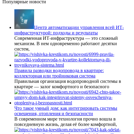
Популярные новости
Центр автоматизации управления всей ИТ-
инфраструктурой: подходы и результаты
Современная ИТ-инфраструктура — это сложный
механизм. В нем одновременно работают десятки
систем,
Правила разводки водопровода в квартире:
коллекторная или тройниковая система
Правильная организация водопроводной системы в
квартире — залог комфортного и безопасного
Что такое умный дом: как интегрировать системы
освещения, отопления и безопасности
В современном мире технология прочно вошла в
повседневную жизнь, делая её более комфортной,