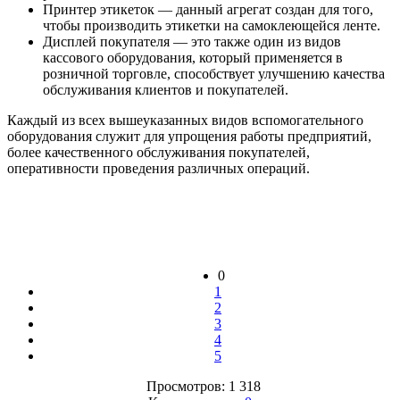
Принтер этикеток — данный агрегат создан для того,
чтобы производить этикетки на самоклеющейся ленте.
Дисплей покупателя — это также один из видов
кассового оборудования, который применяется в
розничной торговле, способствует улучшению качества
обслуживания клиентов и покупателей.
Каждый из всех вышеуказанных видов вспомогательного
оборудования служит для упрощения работы предприятий,
более качественного обслуживания покупателей,
оперативности проведения различных операций.
0
1
2
3
4
5
Просмотров: 1 318