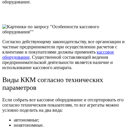
оборудование
.
Согласно действующему законодательству, все организации и
частные предприниматели при осуществлении расчетов с
клиентами и покупателями должны применять
кассовое
оборудование
. Существенной составляющей ведения
предпринимательской деятельности является наличие и
использование кассового аппарата.
Виды ККМ согласно технических
параметров
Если собрать все кассовое оборудование и отсортировать его
согласно техническим показателям, то все агрегаты можно
условно поделить на два вида:
автономные;
неавтономные.