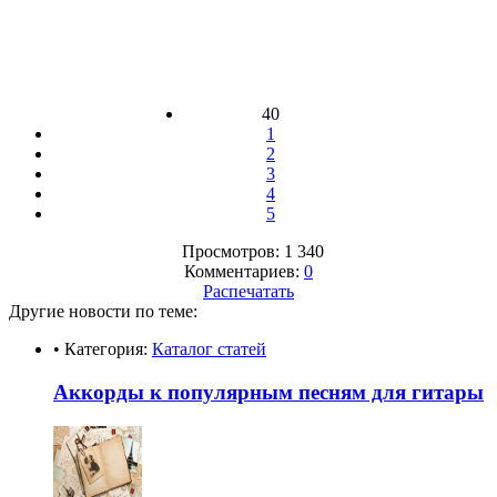
40
1
2
3
4
5
Просмотров: 1 340
Комментариев:
0
Распечатать
Другие новости по теме:
• Категория:
Каталог статей
Аккорды к популярным песням для гитары