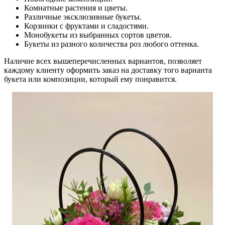
Комнатные растения и цветы.
Различные эксклюзивные букеты.
Корзинки с фруктами и сладостями.
Монобукеты из выбранных сортов цветов.
Букеты из разного количества роз любого оттенка.
Наличие всех вышеперечисленных вариантов, позволяет
каждому клиенту оформить заказ на доставку того варианта
букета или композиции, который ему понравится.