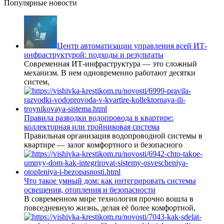
Популярные новости
Центр автоматизации управления всей ИТ-
инфраструктурой: подходы и результаты
Современная ИТ-инфраструктура — это сложный
механизм. В нем одновременно работают десятки
систем,
Правила разводки водопровода в квартире:
коллекторная или тройниковая система
Правильная организация водопроводной системы в
квартире — залог комфортного и безопасного
Что такое умный дом: как интегрировать системы
освещения, отопления и безопасности
В современном мире технология прочно вошла в
повседневную жизнь, делая её более комфортной,