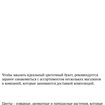
Чтобы заказать идеальный цветочный букет, рекомендуется
заранее ознакомиться с ассортиментом нескольких магазинов
и компаний, которые занимаются доставкой композиций.
Цветы – изящные, ароматные и прекрасные растения, которые