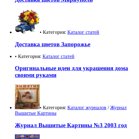
• Категория:
Каталог статей
Доставка цветов Запорожье
• Категория:
Каталог статей
Оригинальные идеи для украшения дома
своими руками
• Категория:
Каталог журналов
/
Журнал
Вышитые Картины
Журнал Вышитые Картины №3 2003 год