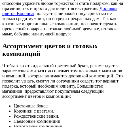
способны украсить любое торжество и стать подарком, как на
праздник, так и просто для поднятия настроения.
Доставка
цветов Воронеж
пользуется широкой популярностью не
только среди мужчин, но и среди прекрасных дам. Так как
красивые и оригинальные композиции, позволяют сделать
прекрасный подарок не только любимой девушке, но также
маме, бабушке или лучшей подруге.
Ассортимент цветов и готовых
композиций
Чтобы заказать идеальный цветочный букет, рекомендуется
заранее ознакомиться с ассортиментом нескольких магазинов
и компаний, которые занимаются доставкой композиций. Это
позволит узнать, смогут ли сотрудники создать тот вариант
подарка, который необходим клиенту. Большинство
магазинов, предоставляют покупателям следующий
ассортимент цветов и композиций:
Цветочные боксы.
Корзинки с цветами.
Рождественские венки.
Съедобные композиции.
Новогодние композиции.