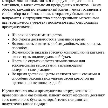
которых можно ознакомиться с продукцией различных
магазинов, а также отзывами предыдущих клиентов. Таким
образом, каждый потенциальный клиент, может остановить
свой выбор на той компании, которая ему больше всего
понравится. Сотрудничество с проверенными магазинами
дает возможность человеку воспользоваться следующими
преимуществами:
Широкий ассортимент цветов.
Все букеты доставляются в указанное время.
Возможность оплатить любым удобным, для клиента,
способом.
Возможность заказать готовую композицию из каталога
или создать индивидуальный букет.
Цветы не опрыскиваются химическими или
токсическими веществами, вызывающими
аллергические реакции.
Во время доставки, цветы являются очень свежими и
способны радовать получателя своей красотой на
протяжении нескольких дней.
Изучив все отзывы и преимущества сотрудничества с
проверенными магазинами, клиент может оформить доставку
того цветочного букета, который точно понравится
получателю такого подарка.