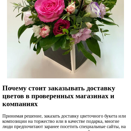
Почему стоит заказывать доставку
цветов в проверенных магазинах и
компаниях
Принимая решение, заказать доставку цветочного букета или
композиции на торжество или в качестве подарка, многие
люди предпочитают заранее посетить специальные сайты, на