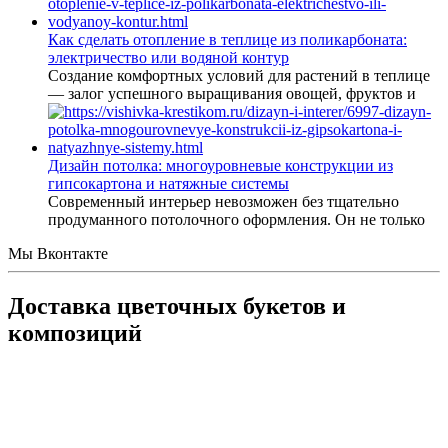
Как сделать отопление в теплице из поликарбоната:
электричество или водяной контур
Создание комфортных условий для растений в теплице
— залог успешного выращивания овощей, фруктов и
Дизайн потолка: многоуровневые конструкции из
гипсокартона и натяжные системы
Современный интерьер невозможен без тщательно
продуманного потолочного оформления. Он не только
Мы Вконтакте
Доставка цветочных букетов и
композиций