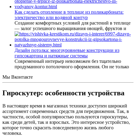
Как сделать отопление в теплице из поликарбоната:
электричество или водяной контур
Создание комфортных условий для растений в теплице
— залог успешного выращивания овощей, фруктов и
Дизайн потолка: многоуровневые конструкции из
гипсокартона и натяжные системы
Современный интерьер невозможен без тщательно
продуманного потолочного оформления. Он не только
Мы Вконтакте
Гироскутер: особенности устройства
В настоящее время в магазинах техники доступен широкий
ассортимент современных средств для передвижения. Так, в
частности, особой популярностью пользуются гироскутеры,
как среди детей, так и взрослых. Это интересное устройство,
которое точно скрасить повседневную жизнь любого
человека.