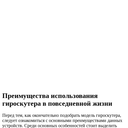
Преимущества использования
гироскутера в повседневной жизни
Перед тем, как окончательно подобрать модель гироскутера,
следует ознакомиться с основными преимуществами данных
устройств. Среди основных особенностей стоит выделить