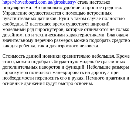
https://hoverboard.com.ua/giroskutery/
сталь настолько
популярными. Это довольно удобное и простое средство.
Управление осуществляется с помощью встроенных
чувствительных датчиков. Руки в таком случае полностью
свободны. В настоящее время существует широкий
модельный ряд гироскутеров, которые отличаются не только
дизайном, но и техническими характеристиками. Благодаря
значительному перечню размеров можно подобрать средство
как для ребенка, так и для взрослого человека.
Стоимость данной новинки сравнительно небольшая. Кроме
этого, можно подобрать бюджетную модель без различных
дополнительных наворотов и функций. Небольшие размеры
гироскутера позволяют маневрировать на дороге, а при
необходимости переносить его в руках. Немного практики и
основные движения будут быстро освоены.