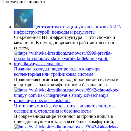
Популярные новости
Центр автоматизации управления всей ИТ-
инфраструктурой: подходы и результаты
Современная ИТ-инфраструктура — это сложный
механизм. В нем одновременно работают десятки
систем,
Правила разводки водопровода в квартире:
коллекторная или тройниковая система
Правильная организация водопроводной системы в
квартире — залог комфортного и безопасного
Что такое умный дом: как интегрировать системы
освещения, отопления и безопасности
В современном мире технология прочно вошла в
повседневную жизнь, делая её более комфортной,