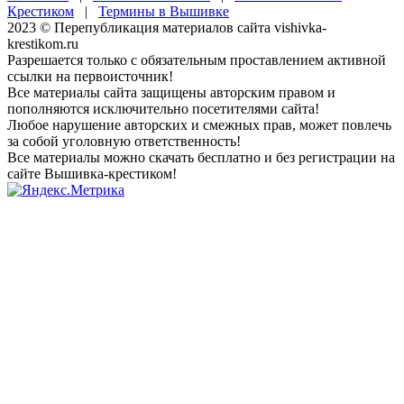
Крестиком
|
Термины в Вышивке
2023 © Перепубликация материалов сайта vishivka-
krestikom.ru
Разрешается только с обязательным проставлением активной
ссылки на первоисточник!
Все материалы сайта защищены авторским правом и
пополняются исключительно посетителями сайта!
Любое нарушение авторских и смежных прав, может повлечь
за собой уголовную ответственность!
Все материалы можно скачать бесплатно и без регистрации на
сайте Вышивка-крестиком!