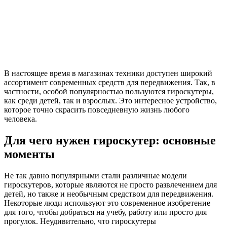
В настоящее время в магазинах техники доступен широкий
ассортимент современных средств для передвижения. Так, в
частности, особой популярностью пользуются гироскутеры,
как среди детей, так и взрослых. Это интересное устройство,
которое точно скрасить повседневную жизнь любого
человека.
Для чего нужен гироскутер: основные
моменты
Не так давно популярными стали различные модели
гироскутеров, которые являются не просто развлечением для
детей, но также и необычным средством для передвижения.
Некоторые люди используют это современное изобретение
для того, чтобы добраться на учебу, работу или просто для
прогулок. Неудивительно, что гироскутеры