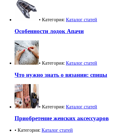
• Категория:
Каталог статей
Особенности лодок Апачи
• Категория:
Каталог статей
Что нужно знать о вязании: спицы
• Категория:
Каталог статей
Приобретение женских аксессуаров
• Категория:
Каталог статей