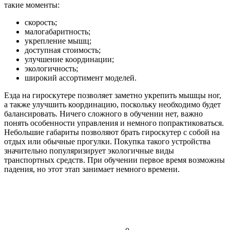
такие моменты:
скорость;
малогабаритность;
укрепление мышц;
доступная стоимость;
улучшение координации;
экологичность;
широкий ассортимент моделей.
Езда на гироскутере позволяет заметно укрепить мышцы ног,
а также улучшить координацию, поскольку необходимо будет
балансировать. Ничего сложного в обучении нет, важно
понять особенности управления и немного попрактиковаться.
Небольшие габариты позволяют брать гироскутер с собой на
отдых или обычные прогулки. Покупка такого устройства
значительно популяризирует экологичные виды
транспортных средств. При обучении первое время возможны
падения, но этот этап занимает немного времени.