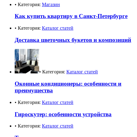
• Категория:
Магазин
Как купить квартиру в Санкт-Петербурге
• Категория:
Каталог статей
Доставка цветочных букетов и композиций
• Категория:
Каталог статей
Оконные кондиционеры: особенности и
преимущества
• Категория:
Каталог статей
Гироскутер: особенности устройства
• Категория:
Каталог статей