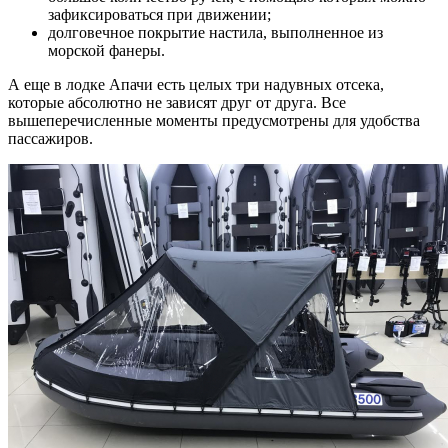
зафиксироваться при движении;
долговечное покрытие настила, выполненное из
морской фанеры.
А еще в лодке Апачи есть целых три надувных отсека,
которые абсолютно не зависят друг от друга. Все
вышеперечисленные моменты предусмотрены для удобства
пассажиров.