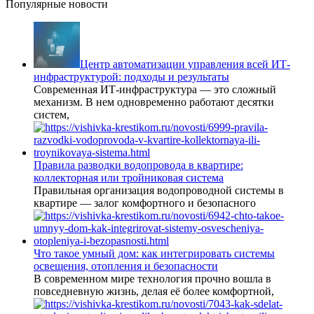
Популярные новости
Центр автоматизации управления всей ИТ-
инфраструктурой: подходы и результаты
Современная ИТ-инфраструктура — это сложный
механизм. В нем одновременно работают десятки
систем,
Правила разводки водопровода в квартире:
коллекторная или тройниковая система
Правильная организация водопроводной системы в
квартире — залог комфортного и безопасного
Что такое умный дом: как интегрировать системы
освещения, отопления и безопасности
В современном мире технология прочно вошла в
повседневную жизнь, делая её более комфортной,