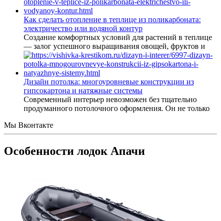
Как сделать отопление в теплице из поликарбоната:
электричество или водяной контур
Создание комфортных условий для растений в теплице
— залог успешного выращивания овощей, фруктов и
Дизайн потолка: многоуровневые конструкции из
гипсокартона и натяжные системы
Современный интерьер невозможен без тщательно
продуманного потолочного оформления. Он не только
Мы Вконтакте
Особенности лодок Апачи