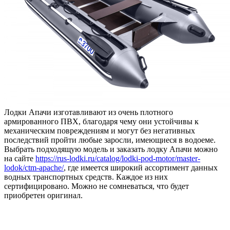
Лодки Апачи изготавливают из очень плотного
армированного ПВХ, благодаря чему они устойчивы к
механическим повреждениям и могут без негативных
последствий пройти любые заросли, имеющиеся в водоеме.
Выбрать подходящую модель и заказать лодку Апачи можно
на сайте
https://rus-lodki.ru/catalog/lodki-pod-motor/master-
lodok/ctm-apache/
, где имеется широкий ассортимент данных
водных транспортных средств. Каждое из них
сертифицировано. Можно не сомневаться, что будет
приобретен оригинал.