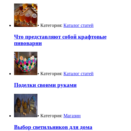
• Категория:
Каталог статей
Что представляют собой крафтовые
пивоварни
• Категория:
Каталог статей
Поделки своими руками
• Категория:
Магазин
Выбор светильников для дома