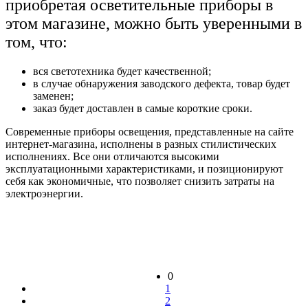
приобретая осветительные приборы в
этом магазине, можно быть уверенными в
том, что:
вся светотехника будет качественной;
в случае обнаружения заводского дефекта, товар будет
заменен;
заказ будет доставлен в самые короткие сроки.
Современные приборы освещения, представленные на сайте
интернет-магазина, исполнены в разных стилистических
исполнениях. Все они отличаются высокими
эксплуатационными характеристиками, и позиционируют
себя как экономичные, что позволяет снизить затраты на
электроэнергии.
0
1
2