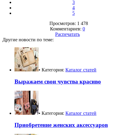
3
4
5
Просмотров: 1 478
Комментариев:
0
Распечатать
Другие новости по теме:
• Категория:
Каталог статей
Выражаем свои чувства красиво
• Категория:
Каталог статей
Приобретение женских аксессуаров