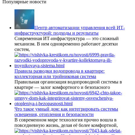
Популярные новости
Центр автоматизации управления всей ИТ-
инфраструктурой: подходы и результаты
Современная ИТ-инфраструктура — это сложный
механизм. В нем одновременно работают десятки
систем,
Правила разводки водопровода в квартире:
коллекторная или тройниковая система
Правильная организация водопроводной системы в
квартире — залог комфортного и безопасного
Что такое умный дом: как интегрировать системы
освещения, отопления и безопасности
В современном мире технология прочно вошла в
повседневную жизнь, делая её более комфортной,