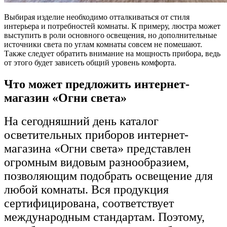
Выбирая изделие необходимо отталкиваться от стиля
интерьера и потребностей комнаты. К примеру, люстра может
выступить в роли основного освещения, но дополнительные
источники света по углам комнаты совсем не помешают.
Также следует обратить внимание на мощность прибора, ведь
от этого будет зависеть общий уровень комфорта.
Что может предложить интернет-
магазин «Огни света»
На сегодняшний день
каталог
осветительных приборов интернет-
магазина «Огни света» представлен
огромным видовым разнообразием,
позволяющим подобрать освещение для
любой комнаты. Вся продукция
сертифицирована, соответствует
международным стандартам. Поэтому,