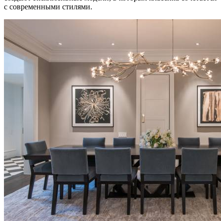
с современными стилями.