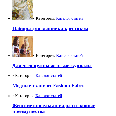
• Категория:
Каталог статей
Наборы для вышивки крестиком
• Категория:
Каталог статей
Для чего нужны женские журналы
• Категория:
Каталог статей
Модные ткани от Fashion Fabric
• Категория:
Каталог статей
Женские кошельки: виды и главные
преимущества