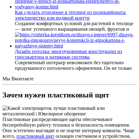
Как сделать отопление в теплице из поликарбоната:
электричество или водяной контур
Создание комфортных условий для растений в теплице
— залог успешного выращивания овощей, фруктов и
Дизайн потолка: многоуровневые конструкции из
гипсокартона и натяжные системы
Современный интерьер невозможен без тщательно
продуманного потолочного оформления. Он не только
Мы Вконтакте
Зачем нужен пластиковый щит
Пластиковые распределяющие щиты обеспечивают
бесперебойную работу техники и безопасность помещения.
Они эстетично выглядят и не портят интерьер комнаты. Чаще
всего,
пластиковый щит
оснащен счетчиком и устройством,