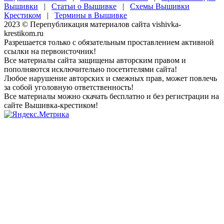
Вышивки
|
Статьи о Вышивке
|
Схемы Вышивки
Крестиком
|
Термины в Вышивке
2023 © Перепубликация материалов сайта vishivka-
krestikom.ru
Разрешается только с обязательным проставлением активной
ссылки на первоисточник!
Все материалы сайта защищены авторским правом и
пополняются исключительно посетителями сайта!
Любое нарушение авторских и смежных прав, может повлечь
за собой уголовную ответственность!
Все материалы можно скачать бесплатно и без регистрации на
сайте Вышивка-крестиком!