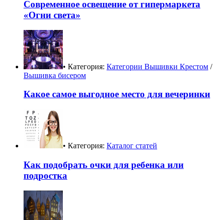
Современное освещение от гипермаркета
«Огни света»
• Категория:
Категории Вышивки Крестом
/
Вышивка бисером
Какое самое выгодное место для вечеринки
• Категория:
Каталог статей
Как подобрать очки для ребенка или
подростка