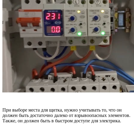
При выборе места для щитка, нужно учитывать то, что он
должен быть достаточно далеко от взрывоопасных элементов.
Также, он должен быть в быстром доступе для электрика.