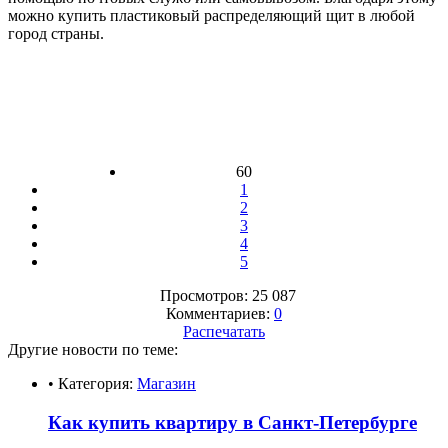
можно купить пластиковый распределяющий щит в любой
город страны.
60
1
2
3
4
5
Просмотров: 25 087
Комментариев:
0
Распечатать
Другие новости по теме:
• Категория:
Магазин
Как купить квартиру в Санкт-Петербурге