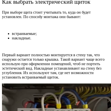
Как выбрать электрический щиток
При выборе щита стоит учитывать то, куда он будет
установлен. По способу монтажа они бывают:
встраиваемые;
накладные.
Первый вариант полностью монтируется в стену так, что
снаружи остается только крышка. Такой вариант чаще всего
использую при оформлении помещений, чтоб не портить
эстетический вид. Накладные устанавливают на стену без
углубления. Их используют там, где нет возможности
установить встраиваемый щиток.