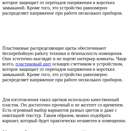
которое защищает от перепадов напряжения и коротких
замыканий. Кроме того, это устройство равномерно
распределяет напряжение при работе нескольких приборов.
Пластиковые распределяющие щиты обеспечивают
бесперебойную работу техники и безопасность помещения.
Они эстетично выглядят и не портят интерьер комнаты. Чаще
всего,
пластиковый щит
оснащен счетчиком и устройством,
которое защищает от перепадов напряжения и коротких
замыканий. Кроме того, это устройство равномерно
распределяет напряжение при работе нескольких приборов.
Для изготовления таких щитков использую качественный
пластик. Он достаточно прочный и не желтеет со временем.
Есть огромный выбор вариантов разных цветов и даже с
имитацией текстур. Таким образом, можно подобрать
вариант, который будет практически незаметен в помещении.