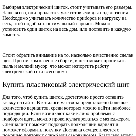
Выбирая электрический щиток, стоит учитывать его размеры.
Чаще всего, они продаются уже готовыми для подключения.
Необходимо учитывать количество приборов и нагрузку на
сеть, чтоб подобрать оптимальный вариант. Можно
установить один щиток на весь дом, или поставить в каждую
комнату.
Стоит обратить внимание на то, насколько качественно сделан
щит. При низком качестве сборки, в него может проникать
пыль и мелкий мусор, что может испортить работу
электрической сети всего дома
Купить пластиковый электрический щит
Для того, чтоб купить щиток, достаточно просто оставить
заявку на сайте. В каталоге магазина представлено большое
количество вариантов, среди которых можно найти наиболее
подходящий. Если возникают какие-либо проблемы с
подбором щита, можно проконсультироваться с менеджером.
Специалист поможет подобрать подходящий вариант и
поможет оформить покупку. Доставка осуществляется с
помощью почтовых служб или самовывозом. Благодаря этому