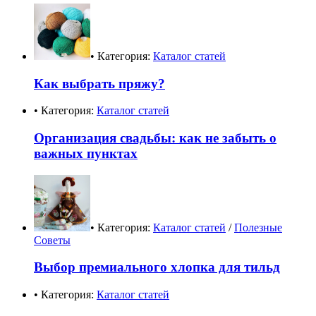
• Категория:
Каталог статей
Как выбрать пряжу?
• Категория:
Каталог статей
Организация свадьбы: как не забыть о
важных пунктах
• Категория:
Каталог статей
/
Полезные
Советы
Выбор премиального хлопка для тильд
• Категория:
Каталог статей