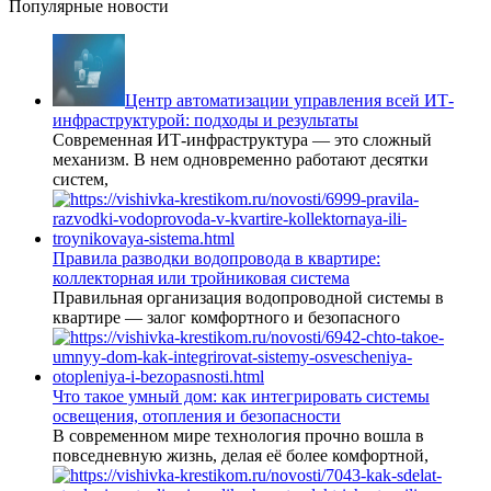
Популярные новости
Центр автоматизации управления всей ИТ-
инфраструктурой: подходы и результаты
Современная ИТ-инфраструктура — это сложный
механизм. В нем одновременно работают десятки
систем,
Правила разводки водопровода в квартире:
коллекторная или тройниковая система
Правильная организация водопроводной системы в
квартире — залог комфортного и безопасного
Что такое умный дом: как интегрировать системы
освещения, отопления и безопасности
В современном мире технология прочно вошла в
повседневную жизнь, делая её более комфортной,