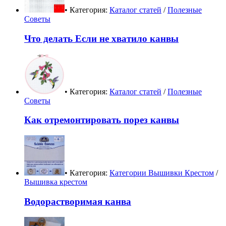
• Категория:
Каталог статей
/
Полезные
Советы
Что делать Если не хватило канвы
• Категория:
Каталог статей
/
Полезные
Советы
Как отремонтировать порез канвы
• Категория:
Категории Вышивки Крестом
/
Вышивка крестом
Водорастворимая канва