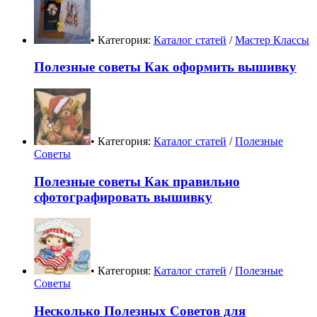
• Категория:
Каталог статей
/
Мастер Классы
Полезные советы Как оформить вышивку
• Категория:
Каталог статей
/
Полезные
Советы
Полезные советы Как правильно
сфотографировать вышивку
• Категория:
Каталог статей
/
Полезные
Советы
Несколько Полезных Советов для