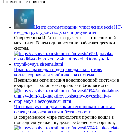
Популярные новости
Центр автоматизации управления всей ИТ-
инфраструктурой: подходы и результаты
Современная ИТ-инфраструктура — это сложный
механизм. В нем одновременно работают десятки
систем,
Правила разводки водопровода в квартире:
коллекторная или тройниковая система
Правильная организация водопроводной системы в
квартире — залог комфортного и безопасного
Что такое умный дом: как интегрировать системы
освещения, отопления и безопасности
В современном мире технология прочно вошла в
повседневную жизнь, делая её более комфортной,