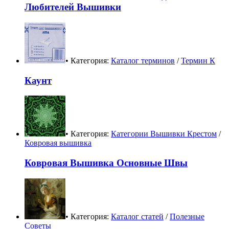
Любителей Вышивки
• Категория:
Каталог терминов
/
Термин К
Каунт
• Категория:
Категории Вышивки Крестом
/
Ковровая вышивка
Ковровая Вышивка Основные Швы
• Категория:
Каталог статей
/
Полезные
Советы