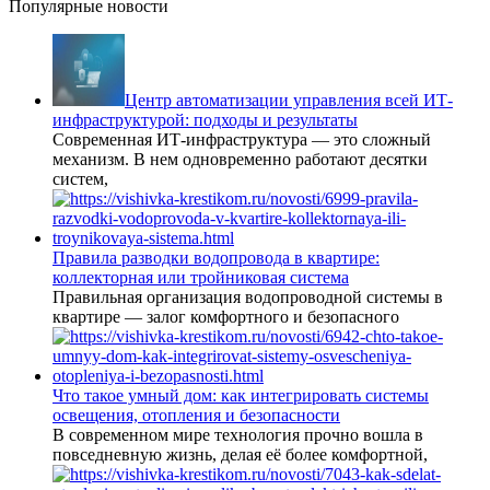
Популярные новости
Центр автоматизации управления всей ИТ-
инфраструктурой: подходы и результаты
Современная ИТ-инфраструктура — это сложный
механизм. В нем одновременно работают десятки
систем,
Правила разводки водопровода в квартире:
коллекторная или тройниковая система
Правильная организация водопроводной системы в
квартире — залог комфортного и безопасного
Что такое умный дом: как интегрировать системы
освещения, отопления и безопасности
В современном мире технология прочно вошла в
повседневную жизнь, делая её более комфортной,