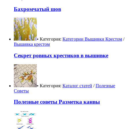
Бахромчатый шов
• Категория:
Категории Вышивки Крестом
/
Вышивка крестом
Секрет ровных крестиков в вышивке
• Категория:
Каталог статей
/
Полезные
Советы
Полезные советы Разметка канвы