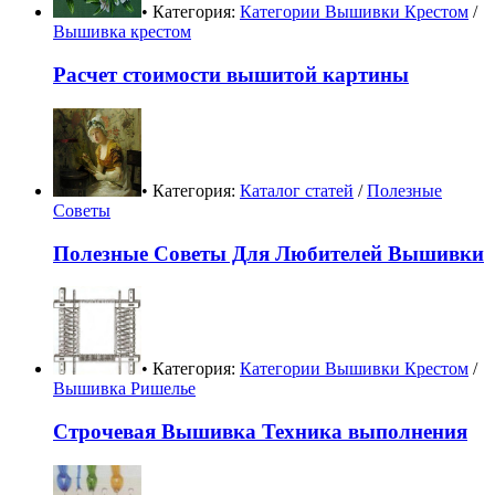
• Категория:
Категории Вышивки Крестом
/
Вышивка крестом
Расчет стоимости вышитой картины
• Категория:
Каталог статей
/
Полезные
Советы
Полезные Советы Для Любителей Вышивки
• Категория:
Категории Вышивки Крестом
/
Вышивка Ришелье
Строчевая Вышивка Техника выполнения