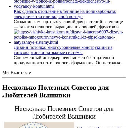
Как сделать отопление в теплице из поликарбоната:
электричество или водяной контур
Создание комфортных условий для растений в теплице
— залог успешного выращивания овощей, фруктов и
Дизайн потолка: многоуровневые конструкции из
гипсокартона и натяжные системы
Современный интерьер невозможен без тщательно
продуманного потолочного оформления. Он не только
Мы Вконтакте
Несколько Полезных Советов для
Любителей Вышивки
Несколько Полезных Советов для
Любителей Вышивки