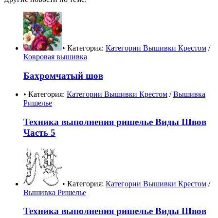
• Категория:
Категории Вышивки Крестом
/
Ковровая вышивка
Бахромчатый шов
• Категория:
Категории Вышивки Крестом
/
Вышивка
Ришелье
Техника выполнения ришелье Виды Швов
Часть 5
• Категория:
Категории Вышивки Крестом
/
Вышивка Ришелье
Техника выполнения ришелье Виды Швов