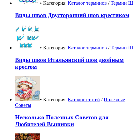
• Категория:
Каталог терминов
/
Термин Ш
Виды швов Двусторонний шов крестиком
• Категория:
Каталог терминов
/
Термин Ш
Виды швов Итальянский шов двойным
крестом
• Категория:
Каталог статей
/
Полезные
Советы
Несколько Полезных Советов для
Любителей Вышивки