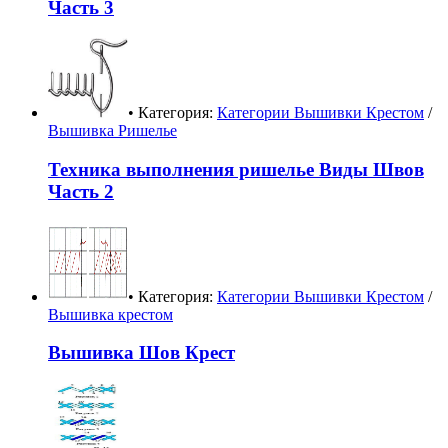
Часть 3
• Категория:
Категории Вышивки Крестом
/
Вышивка Ришелье
Техника выполнения ришелье Виды Швов
Часть 2
• Категория:
Категории Вышивки Крестом
/
Вышивка крестом
Вышивка Шов Крест