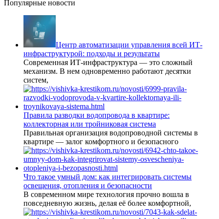
Популярные новости
Центр автоматизации управления всей ИТ-
инфраструктурой: подходы и результаты
Современная ИТ-инфраструктура — это сложный
механизм. В нем одновременно работают десятки
систем,
Правила разводки водопровода в квартире:
коллекторная или тройниковая система
Правильная организация водопроводной системы в
квартире — залог комфортного и безопасного
Что такое умный дом: как интегрировать системы
освещения, отопления и безопасности
В современном мире технология прочно вошла в
повседневную жизнь, делая её более комфортной,