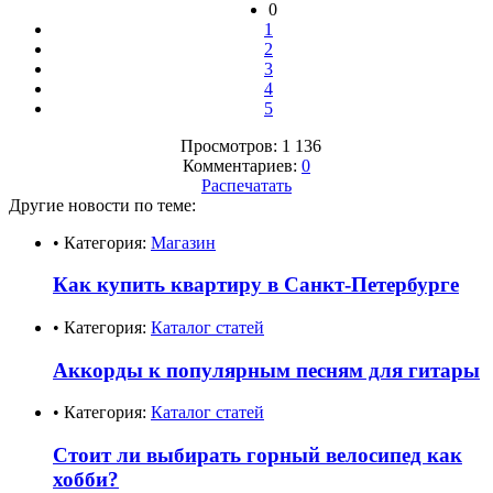
0
1
2
3
4
5
Просмотров: 1 136
Комментариев:
0
Распечатать
Другие новости по теме:
• Категория:
Магазин
Как купить квартиру в Санкт-Петербурге
• Категория:
Каталог статей
Аккорды к популярным песням для гитары
• Категория:
Каталог статей
Стоит ли выбирать горный велосипед как
хобби?