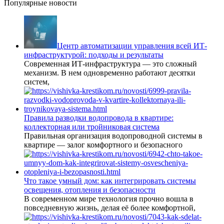
Популярные новости
Центр автоматизации управления всей ИТ-
инфраструктурой: подходы и результаты
Современная ИТ-инфраструктура — это сложный
механизм. В нем одновременно работают десятки
систем,
Правила разводки водопровода в квартире:
коллекторная или тройниковая система
Правильная организация водопроводной системы в
квартире — залог комфортного и безопасного
Что такое умный дом: как интегрировать системы
освещения, отопления и безопасности
В современном мире технология прочно вошла в
повседневную жизнь, делая её более комфортной,