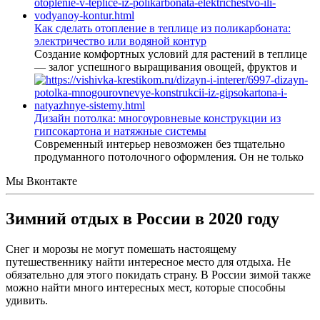
Как сделать отопление в теплице из поликарбоната:
электричество или водяной контур
Создание комфортных условий для растений в теплице
— залог успешного выращивания овощей, фруктов и
Дизайн потолка: многоуровневые конструкции из
гипсокартона и натяжные системы
Современный интерьер невозможен без тщательно
продуманного потолочного оформления. Он не только
Мы Вконтакте
Зимний отдых в России в 2020 году
Снег и морозы не могут помешать настоящему
путешественнику найти интересное место для отдыха. Не
обязательно для этого покидать страну. В России зимой также
можно найти много интересных мест, которые способны
удивить.