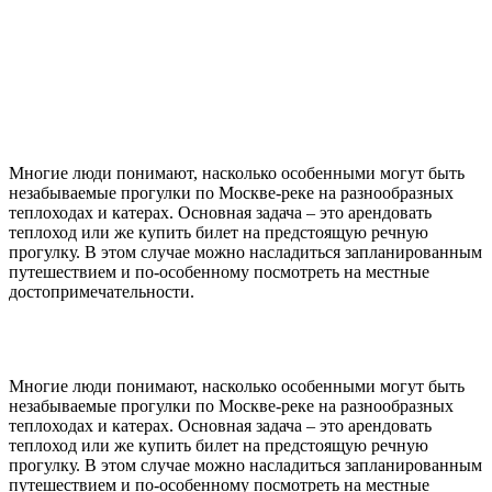
Многие люди понимают, насколько особенными могут быть
незабываемые прогулки по Москве-реке на разнообразных
теплоходах и катерах. Основная задача – это арендовать
теплоход или же купить билет на предстоящую речную
прогулку. В этом случае можно насладиться запланированным
путешествием и по-особенному посмотреть на местные
достопримечательности.
Многие люди понимают, насколько особенными могут быть
незабываемые прогулки по Москве-реке на разнообразных
теплоходах и катерах. Основная задача – это арендовать
теплоход или же купить билет на предстоящую речную
прогулку. В этом случае можно насладиться запланированным
путешествием и по-особенному посмотреть на местные