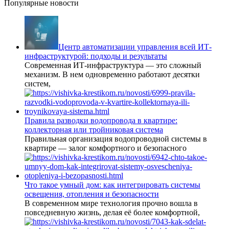
Популярные новости
Центр автоматизации управления всей ИТ-
инфраструктурой: подходы и результаты
Современная ИТ-инфраструктура — это сложный
механизм. В нем одновременно работают десятки
систем,
Правила разводки водопровода в квартире:
коллекторная или тройниковая система
Правильная организация водопроводной системы в
квартире — залог комфортного и безопасного
Что такое умный дом: как интегрировать системы
освещения, отопления и безопасности
В современном мире технология прочно вошла в
повседневную жизнь, делая её более комфортной,