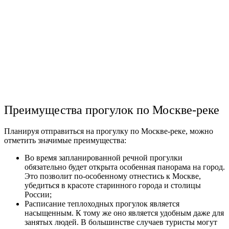
Преимущества прогулок по Москве-реке
Планируя отправиться на прогулку по Москве-реке, можно
отметить значимые преимущества:
Во время запланированной речной прогулки
обязательно будет открыта особенная панорама на город.
Это позволит по-особенному отнестись к Москве,
убедиться в красоте старинного города и столицы
России;
Расписание теплоходных прогулок является
насыщенным. К тому же оно является удобным даже для
занятых людей. В большинстве случаев туристы могут