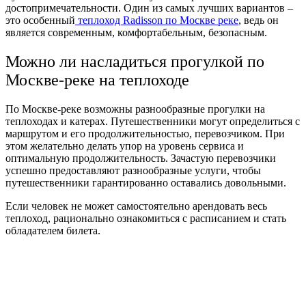
достопримечательности. Один из самых лучших вариантов –
это особенный
теплоход Radisson по Москве реке
, ведь он
является современным, комфортабельным, безопасным.
Можно ли насладиться прогулкой по
Москве-реке на теплоходе
По Москве-реке возможны разнообразные прогулки на
теплоходах и катерах. Путешественники могут определиться с
маршрутом и его продолжительностью, перевозчиком. При
этом желательно делать упор на уровень сервиса и
оптимальную продолжительность. Зачастую перевозчики
успешно предоставляют разнообразные услуги, чтобы
путешественники гарантированно оставались довольными.
Если человек не может самостоятельно арендовать весь
теплоход, рационально ознакомиться с расписанием и стать
обладателем билета.