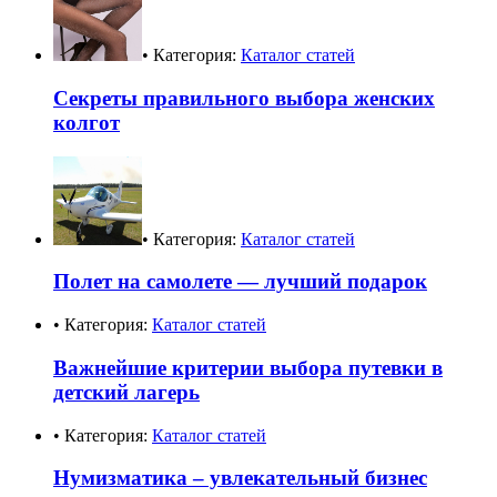
• Категория:
Каталог статей
Секреты правильного выбора женских
колгот
• Категория:
Каталог статей
Полет на самолете — лучший подарок
• Категория:
Каталог статей
Важнейшие критерии выбора путевки в
детский лагерь
• Категория:
Каталог статей
Нумизматика – увлекательный бизнес