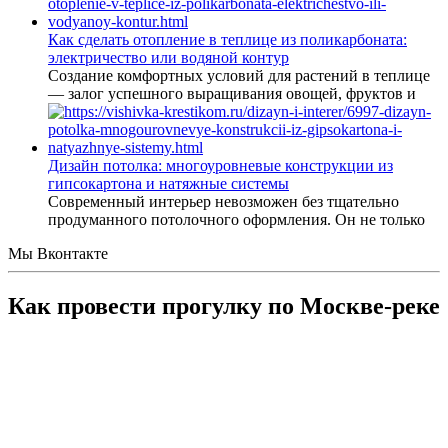
Как сделать отопление в теплице из поликарбоната:
электричество или водяной контур
Создание комфортных условий для растений в теплице
— залог успешного выращивания овощей, фруктов и
Дизайн потолка: многоуровневые конструкции из
гипсокартона и натяжные системы
Современный интерьер невозможен без тщательно
продуманного потолочного оформления. Он не только
Мы Вконтакте
Как провести прогулку по Москве-реке