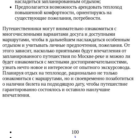
насладиться запланированным отдыхом;
Предполагается возможность арендовать теплоход
повышенной комфортности, ориентируясь на
существующие пожелания, потребности.
Путешественники могут внимательно ознакомиться с
многочисленными вариантами досуга и доступными
маршрутами, чтобы в дальнейшем наслаждаться особенным
отдыхом и учитывать личные предпочтения, пожелания. От
этого зависит, насколько приятными будут впечатления от
запланированного путешествия по Москве-реке и можно ли
будет ознакомиться с местными достопримечательностями,
узнать нечто новое и интересное от опытного экскурсовода.
Планируя отдых на теплоходе, рационально не только
ознакомиться с маршрутами, но и своевременно позаботиться
о наличии билета на подходящую дату, чтобы путешествие
гарантированно состоялось и оставило наилучшие
впечатления.
100
1