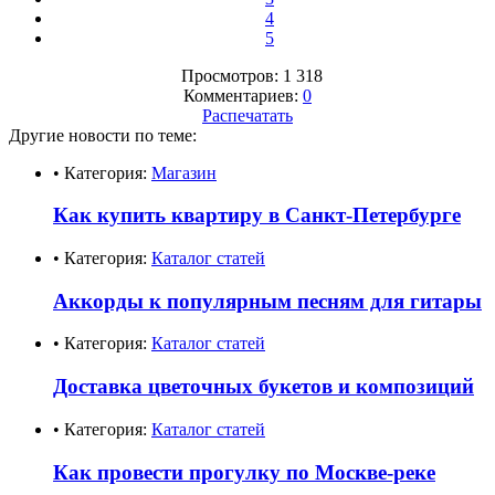
4
5
Просмотров: 1 318
Комментариев:
0
Распечатать
Другие новости по теме:
• Категория:
Магазин
Как купить квартиру в Санкт-Петербурге
• Категория:
Каталог статей
Аккорды к популярным песням для гитары
• Категория:
Каталог статей
Доставка цветочных букетов и композиций
• Категория:
Каталог статей
Как провести прогулку по Москве-реке