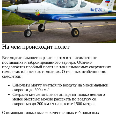
На чем происходит полет
Все модели самолетов различаются в зависимости от
поставщика и забронированного ваучера. Обычно
предлагается пробный полет на так называемых сверхлегких
самолетах или легких самолетах. О главных особенностях
самолетов:
Самолеты могут мчаться по воздуху на максимальной
скорости до 300 км / ч.
Сверхлегкие летательные аппараты только немного
менее быстрые: можно рассекать по воздуху со
скоростью до 200 км / ч на высоте 1500 метров.
С помощью только высококачественных и безопасных