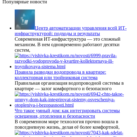
Популярные новости
Центр автоматизации управления всей ИТ-
инфраструктурой: подходы и результаты
Современная ИТ-инфраструктура — это сложный
механизм. В нем одновременно работают десятки
систем,
Правила разводки водопровода в квартире:
коллекторная или тройниковая система
Правильная организация водопроводной системы в
квартире — залог комфортного и безопасного
Что такое умный дом: как интегрировать системы
освещения, отопления и безопасности
В современном мире технология прочно вошла в
повседневную жизнь, делая её более комфортной,