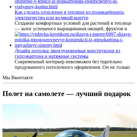
Как сделать отопление в теплице из поликарбоната:
электричество или водяной контур
Создание комфортных условий для растений в теплице
— залог успешного выращивания овощей, фруктов и
Дизайн потолка: многоуровневые конструкции из
гипсокартона и натяжные системы
Современный интерьер невозможен без тщательно
продуманного потолочного оформления. Он не только
Мы Вконтакте
Полет на самолете — лучший подарок