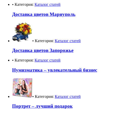
• Категория:
Каталог статей
Доставка цветов Мариуполь
• Категория:
Каталог статей
Доставка цветов Запорожье
• Категория:
Каталог статей
Нумизматика – увлекательный бизнес
• Категория:
Каталог статей
Портрет – лучший подарок