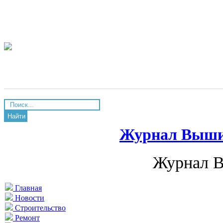
Найти
Журнал Вышив
Журнал В
Главная
Новости
Строительство
Ремонт