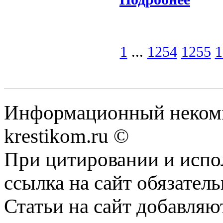
1
...
1254
1255
1
Информационный некомме
krestikom.ru ©
При цитировании и испо
ссылка на сайт обязатель
Статьи на сайт добавляю