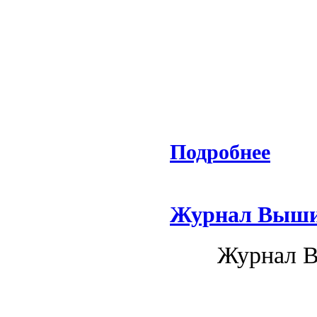
Подробнее
Журнал Вышив
Журнал В