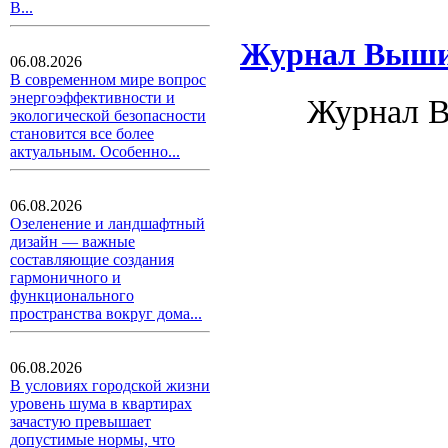
В...
Журнал Вышив
06.08.2026
В современном мире вопрос
энергоэффективности и
Журнал В
экологической безопасности
становится все более
актуальным. Особенно...
06.08.2026
Озеленение и ландшафтный
дизайн — важные
составляющие создания
гармоничного и
функционального
пространства вокруг дома...
06.08.2026
В условиях городской жизни
уровень шума в квартирах
зачастую превышает
допустимые нормы, что