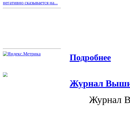
негативно сказывается на...
Подробнее
Журнал Вышив
Журнал В