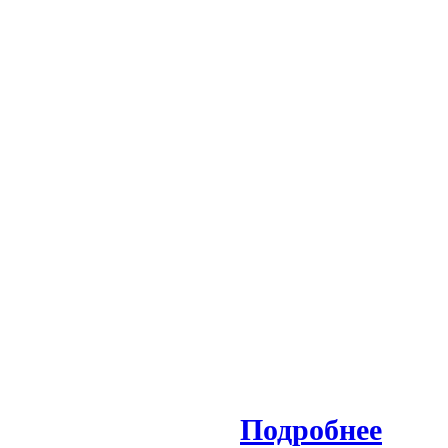
Подробнее