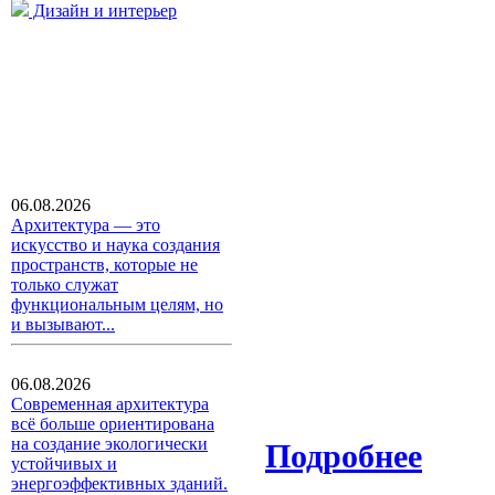
Дизайн и интерьер
06.08.2026
Архитектура — это
искусство и наука создания
пространств, которые не
только служат
функциональным целям, но
и вызывают...
06.08.2026
Современная архитектура
всё больше ориентирована
на создание экологически
Подробнее
устойчивых и
энергоэффективных зданий.