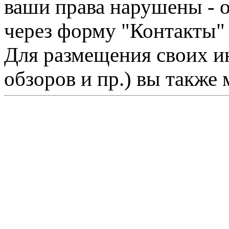
ваши права нарушены - 
через форму "Контакты"
Для размещения своих ин
обзоров и пр.) вы также