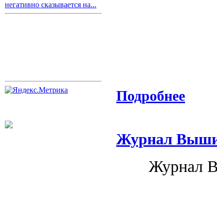
негативно сказывается на...
Подробнее
Журнал Вышив
Журнал В