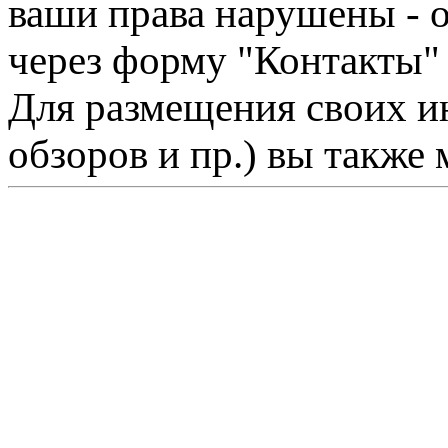
ваши права нарушены - 
через форму "Контакты"
Для размещения своих ин
обзоров и пр.) вы также