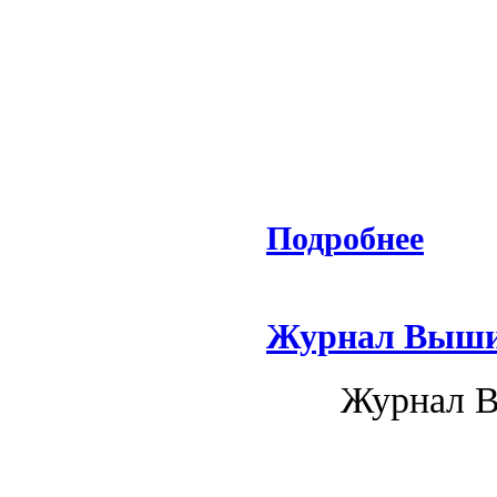
Подробнее
Журнал Вышив
Журнал В