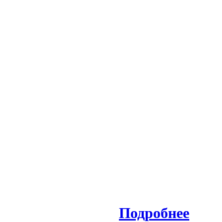
Подробнее