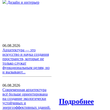
Дизайн и интерьер
06.08.2026
Архитектура — это
искусство и наука создания
пространств, которые не
только служат
функциональным целям, но
и вызывают...
06.08.2026
Современная архитектура
всё больше ориентирована
на создание экологически
Подробнее
устойчивых и
энергоэффективных зданий.