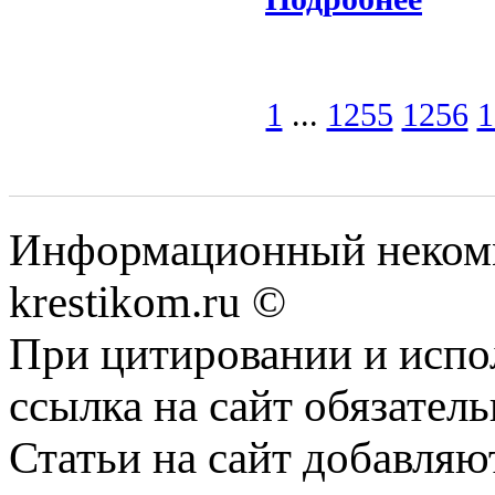
1
...
1255
1256
1
Информационный некомме
krestikom.ru ©
При цитировании и испо
ссылка на сайт обязатель
Статьи на сайт добавляю