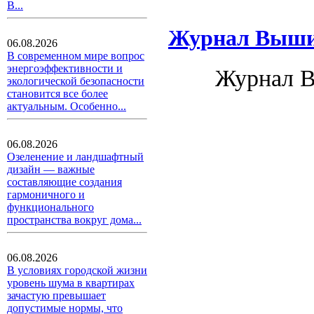
В...
Журнал Вышив
06.08.2026
В современном мире вопрос
энергоэффективности и
Журнал В
экологической безопасности
становится все более
актуальным. Особенно...
06.08.2026
Озеленение и ландшафтный
дизайн — важные
составляющие создания
гармоничного и
функционального
пространства вокруг дома...
06.08.2026
В условиях городской жизни
уровень шума в квартирах
зачастую превышает
допустимые нормы, что