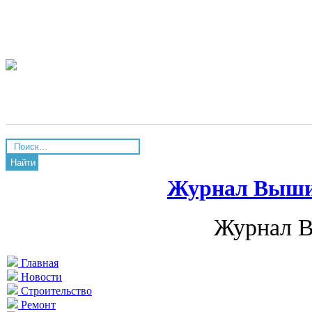
Найти
Журнал Вышив
Журнал В
Главная
Новости
Строительство
Ремонт