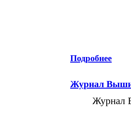
Подробнее
Журнал Вышив
Журнал 