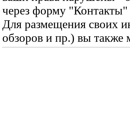
через форму "Контакты"
Для размещения своих ин
обзоров и пр.) вы также