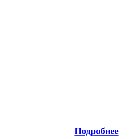
Подробнее