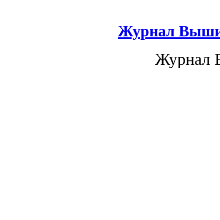
Журнал Вышив
Журнал 