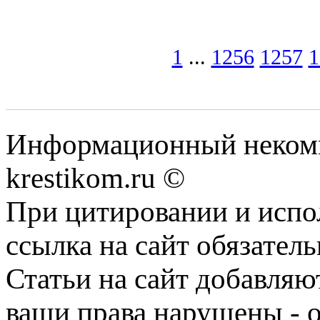
1
...
1256
1257
1
Информационный некомме
krestikom.ru ©
При цитировании и испо
ссылка на сайт обязатель
Статьи на сайт добавляю
ваши права нарушены - 