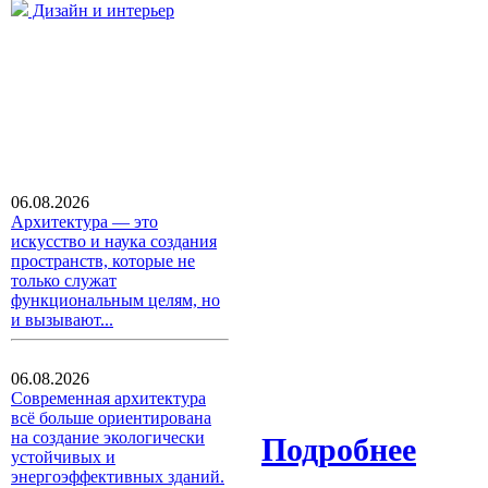
Дизайн и интерьер
06.08.2026
Архитектура — это
искусство и наука создания
пространств, которые не
только служат
функциональным целям, но
и вызывают...
06.08.2026
Современная архитектура
всё больше ориентирована
на создание экологически
Подробнее
устойчивых и
энергоэффективных зданий.