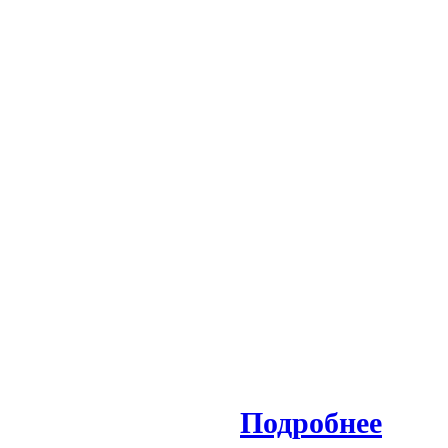
Подробнее