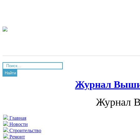
Найти
Журнал Вышив
Журнал В
Главная
Новости
Строительство
Ремонт