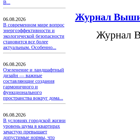
В...
Журнал Вышив
06.08.2026
В современном мире вопрос
энергоэффективности и
Журнал В
экологической безопасности
становится все более
актуальным. Особенно...
06.08.2026
Озеленение и ландшафтный
дизайн — важные
составляющие создания
гармоничного и
функционального
пространства вокруг дома...
06.08.2026
В условиях городской жизни
уровень шума в квартирах
зачастую превышает
допустимые нормы, что