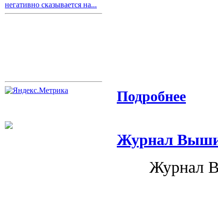
негативно сказывается на...
Подробнее
Журнал Вышив
Журнал В